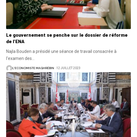
Le gouvernement se penche sur le dossier de réforme
de l’ENA
Najla Bouden a présidé une séance de travail consacrée à
l'examen des
…
L'ECONOMISTE MAGHRÉBIN
12 JUILLET 2023