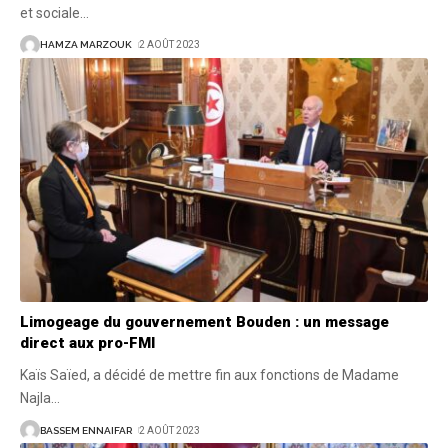
et sociale
…
HAMZA MARZOUK
2 AOÛT 2023
Limogeage du gouvernement Bouden : un message
direct aux pro-FMI
Kaïs Saïed, a décidé de mettre fin aux fonctions de Madame
Najla
…
BASSEM ENNAIFAR
2 AOÛT 2023