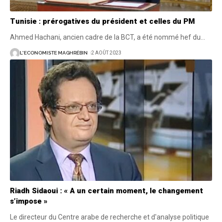
Tunisie : prérogatives du président et celles du PM
Ahmed Hachani, ancien cadre de la BCT, a été nommé hef du
…
L'ECONOMISTE MAGHRÉBIN
2 AOÛT 2023
Riadh Sidaoui : « A un certain moment, le changement
s’impose »
Le directeur du Centre arabe de recherche et d'analyse politique