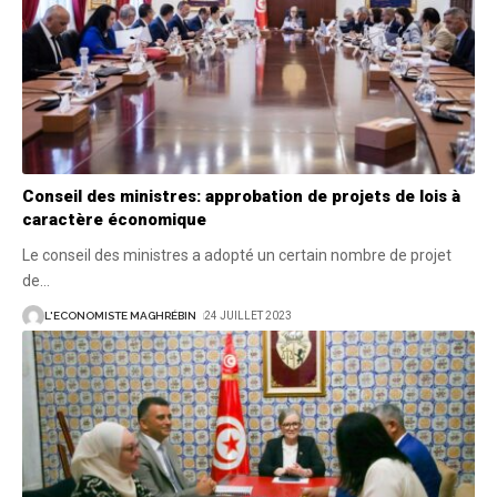
Conseil des ministres: approbation de projets de lois à
caractère économique
Le conseil des ministres a adopté un certain nombre de projet
de
…
L'ECONOMISTE MAGHRÉBIN
24 JUILLET 2023