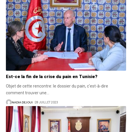
Est-ce la fin de la crise du pain en Tunisie?
Objet de cette rencontre: le dossier du pain, c'est-à-dire
comment trouver une
…
NADIA DEJOUI
28 JUILLET 2023