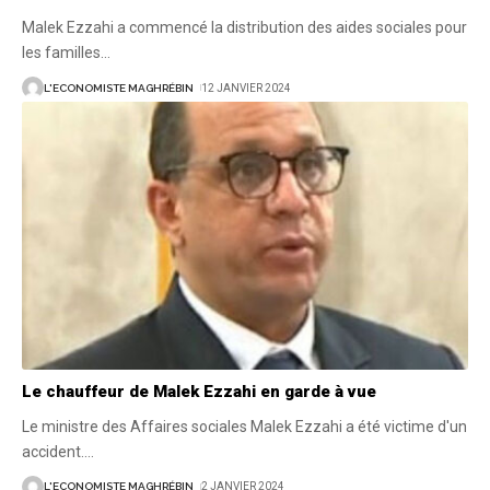
Malek Ezzahi a commencé la distribution des aides sociales pour
les familles
…
L'ECONOMISTE MAGHRÉBIN
12 JANVIER 2024
Le chauffeur de Malek Ezzahi en garde à vue
Le ministre des Affaires sociales Malek Ezzahi a été victime d'un
accident.
…
L'ECONOMISTE MAGHRÉBIN
2 JANVIER 2024