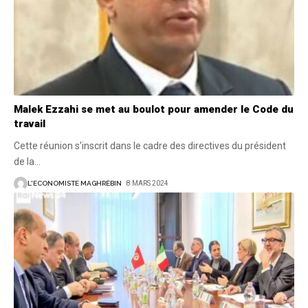
Malek Ezzahi se met au boulot pour amender le Code du
travail
Cette réunion s'inscrit dans le cadre des directives du président
de la
…
L'ECONOMISTE MAGHRÉBIN
8 MARS 2024