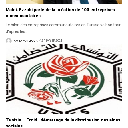
Malek Ezzahi parle de la création de 100 entreprises
communautaires
Le bilan des entreprises communautaires en Tunisie va bon train
d'après les
…
HAMZA MARZOUK
12 FÉVRIER 2024
Tunisie – Froid : démarrage de la distribution des aides
sociales