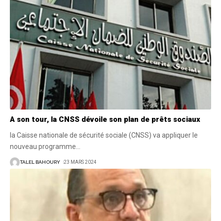
A son tour, la CNSS dévoile son plan de prêts sociaux
la Caisse nationale de sécurité sociale (CNSS) va appliquer le
nouveau programme
…
TALEL BAHOURY
23 MARS 2024