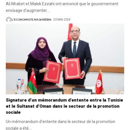
Ali Mrabet et Malek Ezzahi ont annoncé que le gouvernement
envisage d'augmenter
…
L'ECONOMISTE MAGHRÉBIN
20 MAI 2024
Signature d’un mémorandum d’entente entre la Tunisie
et le Sultanat d’Oman dans le secteur de la promotion
sociale
Un mémorandum d'entente dans le secteur de la promotion
sociale a été
…