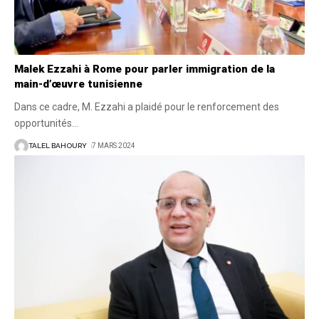
Malek Ezzahi à Rome pour parler immigration de la
main-d’œuvre tunisienne
Dans ce cadre, M. Ezzahi a plaidé pour le renforcement des
opportunités
…
TALEL BAHOURY
7 MARS 2024