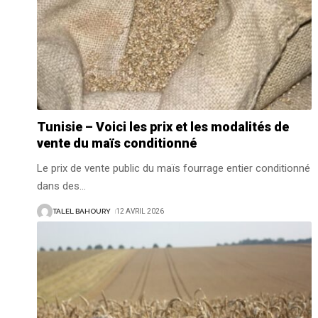
Tunisie – Voici les prix et les modalités de
vente du maïs conditionné
Le prix de vente public du maïs fourrage entier conditionné
dans des
…
TALEL BAHOURY
12 AVRIL 2026