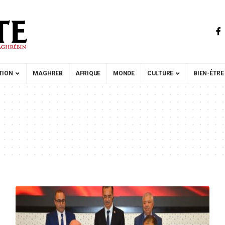
TION
MAGHREB
AFRIQUE
MONDE
CULTURE
BIEN-ÊTRE