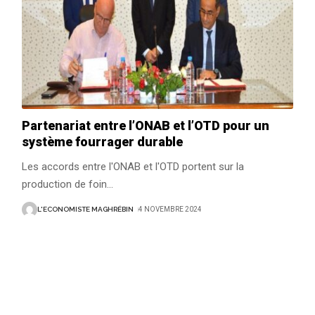
Partenariat entre l’ONAB et l’OTD pour un
système fourrager durable
Les accords entre l'ONAB et l'OTD portent sur la
production de foin
…
L'ECONOMISTE MAGHRÉBIN
4 NOVEMBRE 2024