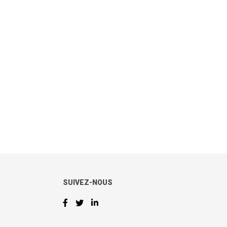
SUIVEZ-NOUS