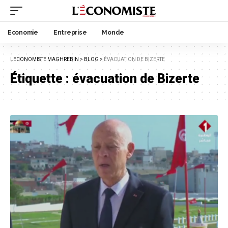
Economie
Entreprise
Monde
LECONOMISTE MAGHREBIN
>
BLOG
>
ÉVACUATION DE BIZERTE
Étiquette :
évacuation de Bizerte