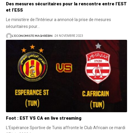
Des mesures sécuritaires pour la rencontre entre l’EST
et l’ESS
Le ministère de l'Intérieur a annoncé la prise de mesures
sécuritaires pour
…
L'ECONOMISTE MAGHRÉBIN
24 NOVEMBRE 2023
Foot : EST VS CA en live streaming
L’Espérance Sportive de Tunis affronte le Club Africain ce mardi