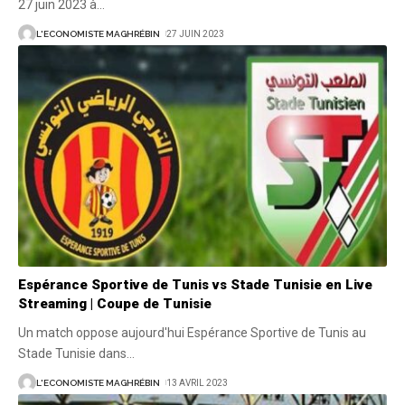
27 juin 2023 à
…
L'ECONOMISTE MAGHRÉBIN
27 JUIN 2023
Espérance Sportive de Tunis vs Stade Tunisie en Live
Streaming | Coupe de Tunisie
Un match oppose aujourd'hui Espérance Sportive de Tunis au
Stade Tunisie dans
…
L'ECONOMISTE MAGHRÉBIN
13 AVRIL 2023