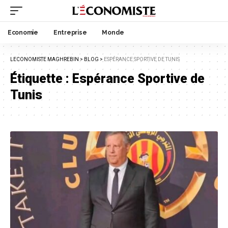
Economie
Entreprise
Monde
LECONOMISTE MAGHREBIN
>
BLOG
>
ESPÉRANCE SPORTIVE DE TUNIS
Étiquette :
Espérance Sportive de
Tunis