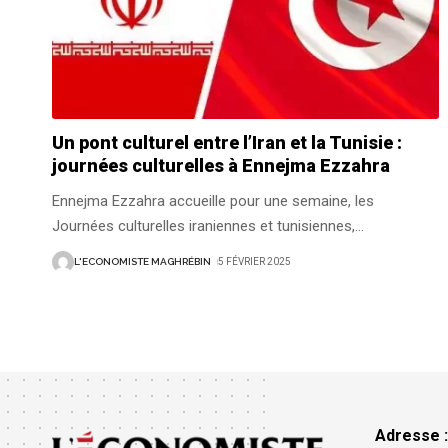
Un pont culturel entre l’Iran et la Tunisie :
journées culturelles à Ennejma Ezzahra
Ennejma Ezzahra accueille pour une semaine, les
Journées culturelles iraniennes et tunisiennes,
…
L'ECONOMISTE MAGHRÉBIN
5 FÉVRIER 2025
Adresse 