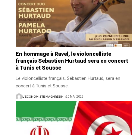
En hommage à Ravel, le violoncelliste
français Sebastien Hurtaud sera en concert
à Tunis et Sousse
Le violoncelliste français, Sébastien Hurtaud, sera en
concert à Tunis et Sousse
…
L'ECONOMISTE MAGHRÉBIN
20 MAI 2025