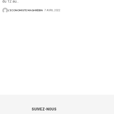
du 12 au
…
L'ECONOMISTE MAGHRÉBIN
7 AVRIL 2022
SUIVEZ-NOUS