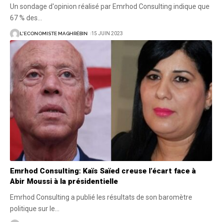
Un sondage d'opinion réalisé par Emrhod Consulting indique que
67 % des
…
L'ECONOMISTE MAGHRÉBIN
15 JUIN 2023
Emrhod Consulting: Kaïs Saïed creuse l’écart face à
Abir Moussi à la présidentielle
Emrhod Consulting a publié les résultats de son baromètre
politique sur le
…