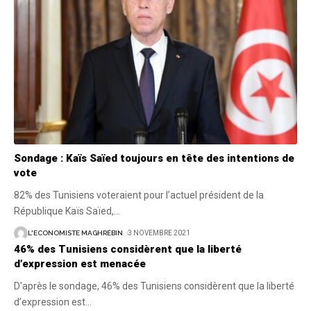
Sondage : Kaïs Saïed toujours en tête des intentions de
vote
82% des Tunisiens voteraient pour l’actuel président de la
République Kaïs Saïed,
…
L'ECONOMISTE MAGHRÉBIN
3 NOVEMBRE 2021
46% des Tunisiens considèrent que la liberté
d’expression est menacée
D'après le sondage, 46% des Tunisiens considèrent que la liberté
d’expression est
…