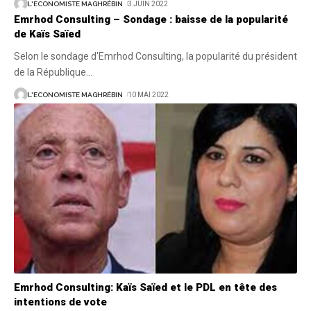
L'ECONOMISTE MAGHRÉBIN
3 JUIN 2022
Emrhod Consulting – Sondage : baisse de la popularité
de Kaïs Saïed
Selon le sondage d'Emrhod Consulting, la popularité du président
de la République
…
L'ECONOMISTE MAGHRÉBIN
10 MAI 2022
Emrhod Consulting: Kaïs Saïed et le PDL en tête des
intentions de vote