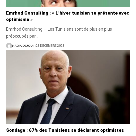
Emrhod Consulting : « L’hiver tunisien se présente avec
optimisme »
Emrhod Consulting — Les Tunisiens sont de plus en plus
préoccupés par
…
NADIA DEJOUI
28 DÉCEMBRE 2023
Sondage : 67% des Tunisiens se déclarent optimistes