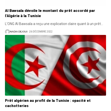
Al Bawsala dévoile le montant du prêt accordé par
l’Algérie à la Tunisie
L'ONG Al Bawsala a reçu une explication claire quant à un prêt
…
NADIA DEJOUI
26 DÉCEMBRE 2022
Prêt algérien au profit de la Tunisie : opacité et
cachotteries