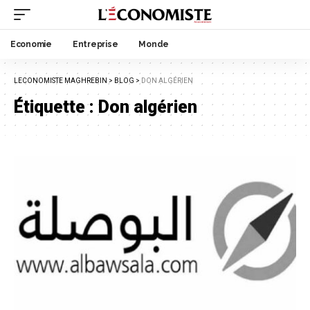
Economie
Entreprise
Monde
LECONOMISTE MAGHREBIN
>
BLOG
>
DON ALGÉRIEN
Étiquette :
Don algérien