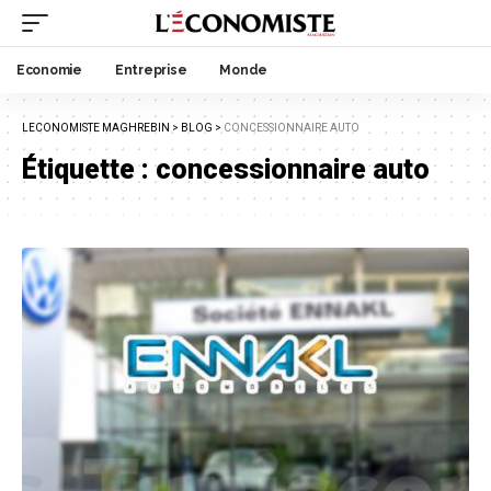
Economie
Entreprise
Monde
LECONOMISTE MAGHREBIN
>
BLOG
>
CONCESSIONNAIRE AUTO
Étiquette :
concessionnaire auto