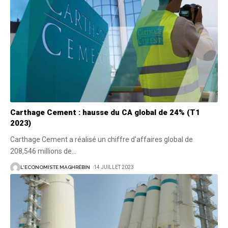
Carthage Cement : hausse du CA global de 24% (T1
2023)
Carthage Cement a réalisé un chiffre d'affaires global de
208,546 millions de
…
L'ECONOMISTE MAGHRÉBIN
14 JUILLET 2023