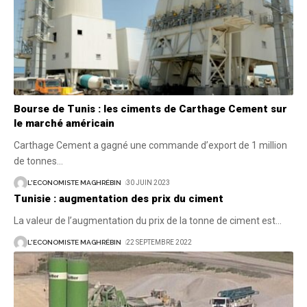
Bourse de Tunis : les ciments de Carthage Cement sur
le marché américain
Carthage Cement a gagné une commande d’export de 1 million
de tonnes
…
L'ECONOMISTE MAGHRÉBIN
30 JUIN 2023
Tunisie : augmentation des prix du ciment
La valeur de l’augmentation du prix de la tonne de ciment est
…
L'ECONOMISTE MAGHRÉBIN
22 SEPTEMBRE 2022