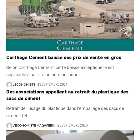
Carthage Cement baisse ses prix de vente en gros
Selon Carthage Cement, cette baisse exceptionelle est
applicable à partir d'aujourd'hui pour
…
LECONOMISTE
13 SEPTEMBRE 2021
Des associations appellent au retrait du plastique des
sacs de ciment
Retrait de l'usage du plastique dans l'emballage des sacs de
ciment. tel
…
L'ECONOMISTE MAGHRÉBIN
26 SEPTEMBRE 2020