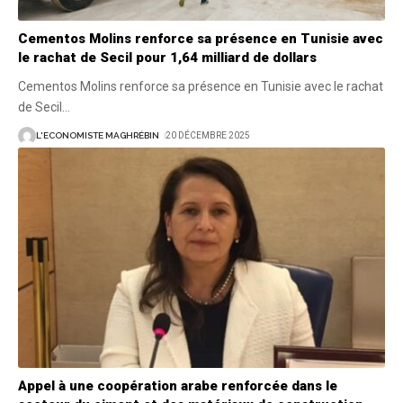
Cementos Molins renforce sa présence en Tunisie avec
le rachat de Secil pour 1,64 milliard de dollars
Cementos Molins renforce sa présence en Tunisie avec le rachat
de Secil
…
L'ECONOMISTE MAGHRÉBIN
20 DÉCEMBRE 2025
Appel à une coopération arabe renforcée dans le