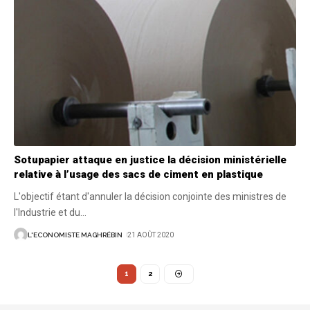
Sotupapier attaque en justice la décision ministérielle
relative à l’usage des sacs de ciment en plastique
L'objectif étant d'annuler la décision conjointe des ministres de
l'Industrie et du
…
L'ECONOMISTE MAGHRÉBIN
21 AOÛT 2020
1
2