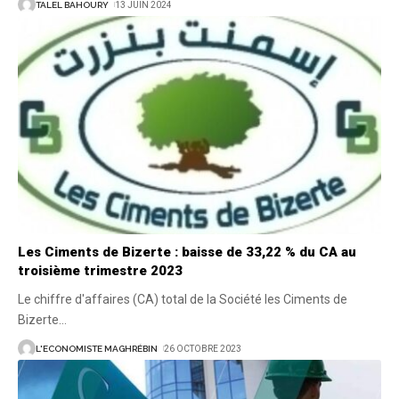
TALEL BAHOURY
13 JUIN 2024
Les Ciments de Bizerte : baisse de 33,22 % du CA au
troisième trimestre 2023
Le chiffre d'affaires (CA) total de la Société les Ciments de
Bizerte
…
L'ECONOMISTE MAGHRÉBIN
26 OCTOBRE 2023