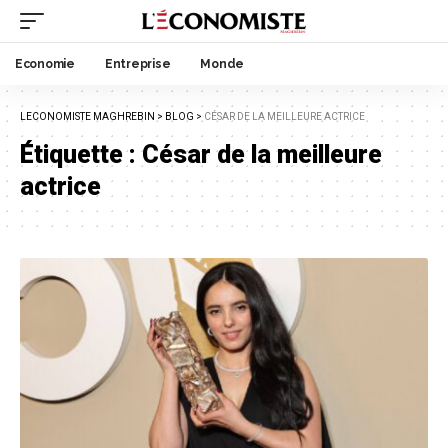
Economie
Entreprise
Monde
LECONOMISTE MAGHREBIN
>
BLOG
>
CÉSAR DE LA MEILLEURE ACTRICE
Étiquette :
César de la meilleure
actrice