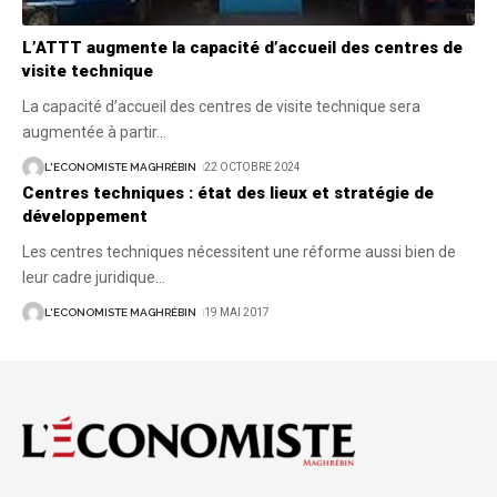
L’ATTT augmente la capacité d’accueil des centres de
visite technique
La capacité d’accueil des centres de visite technique sera
augmentée à partir
…
L'ECONOMISTE MAGHRÉBIN
22 OCTOBRE 2024
Centres techniques : état des lieux et stratégie de
développement
Les centres techniques nécessitent une réforme aussi bien de
leur cadre juridique
…
L'ECONOMISTE MAGHRÉBIN
19 MAI 2017