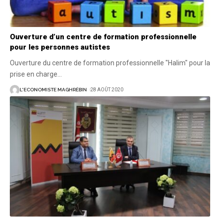
Ouverture d’un centre de formation professionnelle
pour les personnes autistes
Ouverture du centre de formation professionnelle "Halim" pour la
prise en charge
…
L'ECONOMISTE MAGHRÉBIN
28 AOÛT 2020