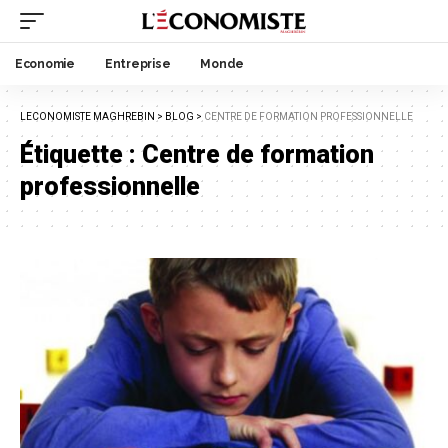
Economie
Entreprise
Monde
LECONOMISTE MAGHREBIN
>
BLOG
>
CENTRE DE FORMATION PROFESSIONNELLE
Étiquette :
Centre de formation
professionnelle