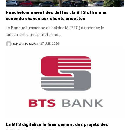
Rééchelonnement des dettes : la BTS offre une
seconde chance aux clients endettés
La Banque tunisienne de solidarité (BTS) a annoncé le
lancement d’une plateforme
…
HAMZA MARZOUK
27 JUIN 2026
La BTS digitalise le financement des projets des