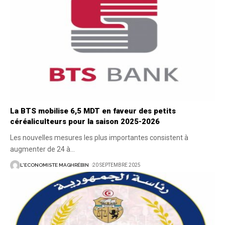
La BTS mobilise 6,5 MDT en faveur des petits
céréaliculteurs pour la saison 2025-2026
Les nouvelles mesures les plus importantes consistent à
augmenter de 24 à
…
L'ECONOMISTE MAGHRÉBIN
20 SEPTEMBRE 2025