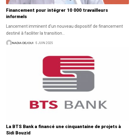
Financement pour intégrer 10 000 travailleurs
informels
Lancement imminent d’un nouveau dispositif de financement
destiné à faciliter la transition
…
NADIA DEJOUI
5 JUIN 2025
La BTS Bank a financé une cinquantaine de projets à
Sidi Bouzid