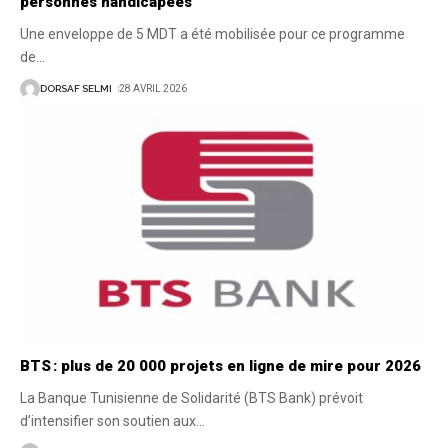
personnes handicapées
Une enveloppe de 5 MDT a été mobilisée pour ce programme
de
…
DORSAF SELMI
28 AVRIL 2026
BTS : plus de 20 000 projets en ligne de mire pour 2026
La Banque Tunisienne de Solidarité (BTS Bank) prévoit
d’intensifier son soutien aux
…