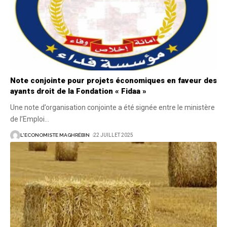
Note conjointe pour projets économiques en faveur des
ayants droit de la Fondation « Fidaa »
Une note d’organisation conjointe a été signée entre le ministère
de l’Emploi
…
L'ECONOMISTE MAGHRÉBIN
22 JUILLET 2025