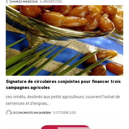
HAMZA MARZOUK
6 JANVIER 2026
Signature de circulaires conjointes pour financer trois
campagnes agricoles
ces crédits, destinés aux petits agriculteurs, couvrent l’achat de
semences et d’engrais,
…
L'ECONOMISTE MAGHRÉBIN
3 OCTOBRE 2025