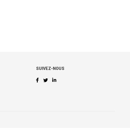
SUIVEZ-NOUS