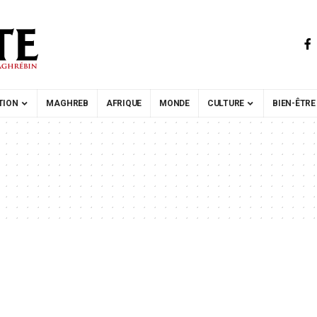
TION
MAGHREB
AFRIQUE
MONDE
CULTURE
BIEN-ÊTRE