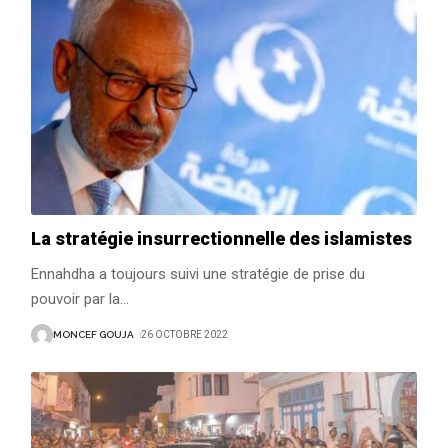
La stratégie insurrectionnelle des islamistes
Ennahdha a toujours suivi une stratégie de prise du
pouvoir par la
…
MONCEF GOUJA
26 OCTOBRE 2022