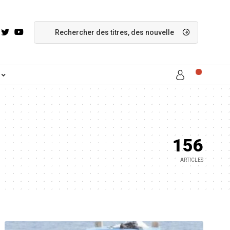
156
ARTICLES