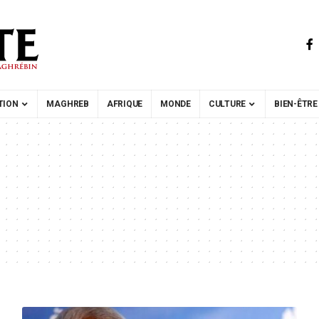
TION
MAGHREB
AFRIQUE
MONDE
CULTURE
BIEN-ÊTRE