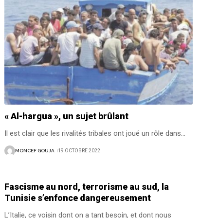
« Al-hargua », un sujet brûlant
Il est clair que les rivalités tribales ont joué un rôle dans
…
MONCEF GOUJA
19 OCTOBRE 2022
Fascisme au nord, terrorisme au sud, la
Tunisie s’enfonce dangereusement
L’Italie, ce voisin dont on a tant besoin, et dont nous