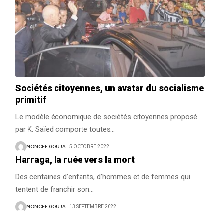
Sociétés citoyennes, un avatar du socialisme
primitif
Le modèle économique de sociétés citoyennes proposé
par K. Saïed comporte toutes
…
MONCEF GOUJA
5 OCTOBRE 2022
Harraga, la ruée vers la mort
Des centaines d’enfants, d’hommes et de femmes qui
tentent de franchir son
…
MONCEF GOUJA
13 SEPTEMBRE 2022