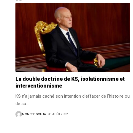
La double doctrine de KS, isolationnisme et
interventionnisme
KS n’a jamais caché son intention d’effacer de l’histoire ou
de sa
…
MONCEF GOUJA
31 AOÛT 2022