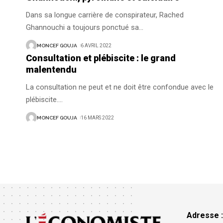
Dans sa longue carrière de conspirateur, Rached
Ghannouchi a toujours ponctué sa
…
MONCEF GOUJA
6 AVRIL 2022
Consultation et plébiscite : le grand
malentendu
La consultation ne peut et ne doit être confondue avec le
plébiscite.
…
MONCEF GOUJA
16 MARS 2022
Adresse 