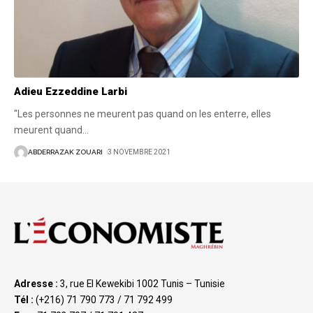
Adieu Ezzeddine Larbi
"Les personnes ne meurent pas quand on les enterre, elles
meurent quand
…
ABDERRAZAK ZOUARI
3 NOVEMBRE 2021
Adresse :
3, rue El Kewekibi 1002 Tunis – Tunisie
Tél :
(+216) 71 790 773 / 71 792 499