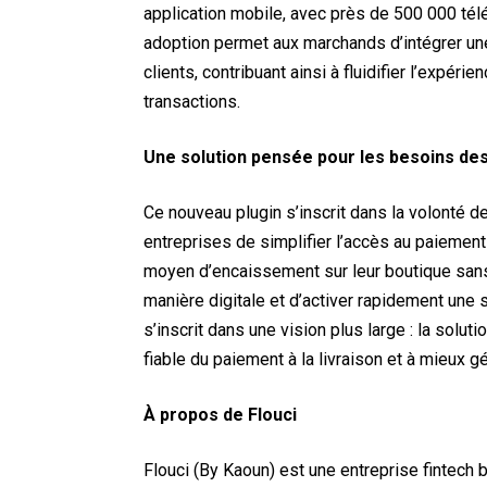
application mobile, avec près de 500 000 té
adoption permet aux marchands d’intégrer une
clients, contribuant ainsi à fluidifier l’expér
transactions.
Une solution pensée pour les besoins d
Ce nouveau plugin s’inscrit dans la volonté 
entreprises de simplifier l’accès au paiement
moyen d’encaissement sur leur boutique sans
manière digitale et d’activer rapidement un
s’inscrit dans une vision plus large : la sol
fiable du paiement à la livraison et à mieux gé
À propos de Flouci
Flouci (By Kaoun) est une entreprise fintech