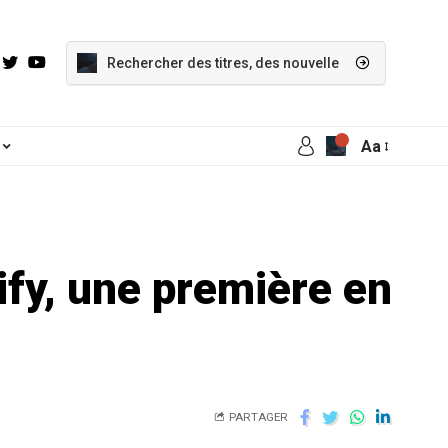
Aa
ify, une première en
PARTAGER