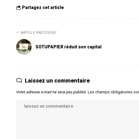
Partagez cet article
ARTICLE PRÉCÉDENT
SOTUPAPIER réduit son capital
Laissez un commentaire
Votre adresse e-mail ne sera pas publiée.
Les champs obligatoires so