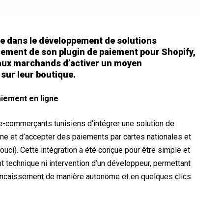
sée dans le développement de solutions
ncement de son plugin de paiement pour Shopify,
 aux marchands d’activer un moyen
sur leur boutique.
aiement en ligne
e-commerçants tunisiens d’intégrer une solution de
gne et d’accepter des paiements par cartes nationales et
ouci). Cette intégration a été conçue pour être simple et
 technique ni intervention d’un développeur, permettant
’encaissement de manière autonome et en quelques clics.