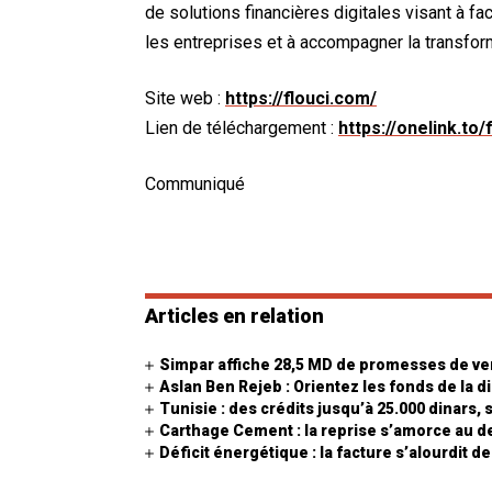
de solutions financières digitales visant à fac
les entreprises et à accompagner la transfo
Site web :
https://flouci.com/
Lien de téléchargement :
https://onelink.to/
Communiqué
Articles en relation
Simpar affiche 28,5 MD de promesses de ve
Aslan Ben Rejeb : Orientez les fonds de la 
Tunisie : des crédits jusqu’à 25.000 dinars, 
Carthage Cement : la reprise s’amorce au d
Déficit énergétique : la facture s’alourdit d