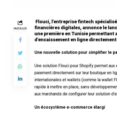
Flouci, l’entreprise fintech spéciali
financières digitales, annonce le la
PARTAGER
une première en Tunisie permettant
d’encaissement en ligne directement 
Une nouvelle solution pour simplifier le p
Une solution Flouci pour Shopify permet aux 
paiement directement sur leur boutique en li
internationales et wallets (comme la wallet Fl
rapide à mettre en place, sans développement
aux marchands de configurer leur solution d
Un écosystème e-commerce élargi