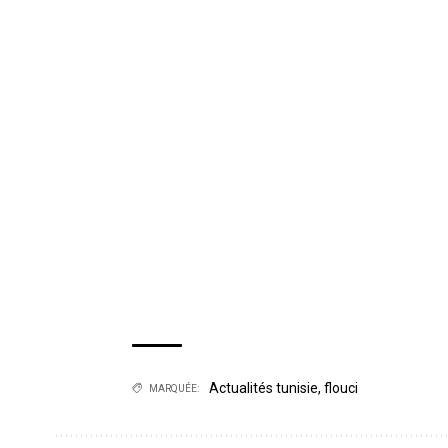
Actualités tunisie
,
flouci
MARQUÉE: