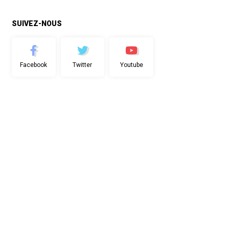
SUIVEZ-NOUS
Facebook
Twitter
Youtube