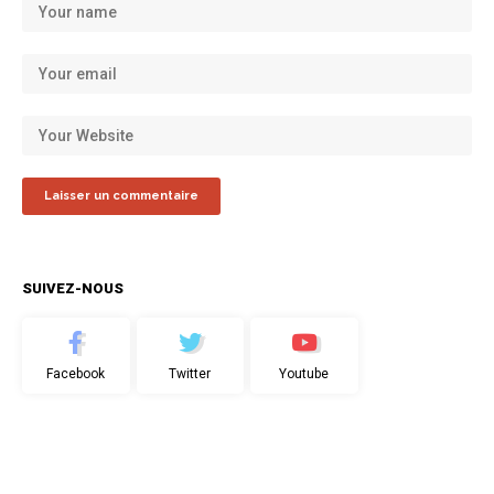
SUIVEZ-NOUS
Facebook
Twitter
Youtube