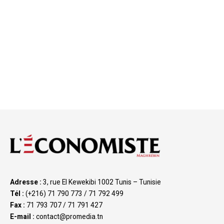
Adresse :
3, rue El Kewekibi 1002 Tunis – Tunisie
Tél :
(+216) 71 790 773 / 71 792 499
Fax :
71 793 707 / 71 791 427
E-mail :
contact@promedia.tn