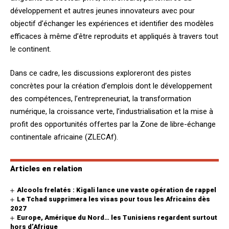
développement et autres jeunes innovateurs avec pour
objectif d’échanger les expériences et identifier des modèles
efficaces à même d’être reproduits et appliqués à travers tout
le continent.
Dans ce cadre, les discussions exploreront des pistes
concrètes pour la création d’emplois dont le développement
des compétences, l’entrepreneuriat, la transformation
numérique, la croissance verte, l’industrialisation et la mise à
profit des opportunités offertes par la Zone de libre-échange
continentale africaine (ZLECAf).
Articles en relation
Alcools frelatés : Kigali lance une vaste opération de rappel
Le Tchad supprimera les visas pour tous les Africains dès
2027
Europe, Amérique du Nord… les Tunisiens regardent surtout
hors d’Afrique