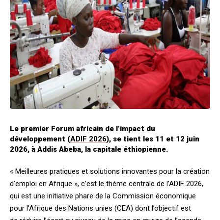
Le premier Forum africain de l’impact du
développement (
ADIF 2026
), se tient les 11 et 12 juin
2026, à Addis Abeba, la capitale éthiopienne.
« Meilleures pratiques et solutions innovantes pour la création
d’emploi en Afrique », c’est le thème centrale de l’ADIF 2026,
qui est une initiative phare de la Commission économique
pour l’Afrique des Nations unies (CEA) dont l’objectif est