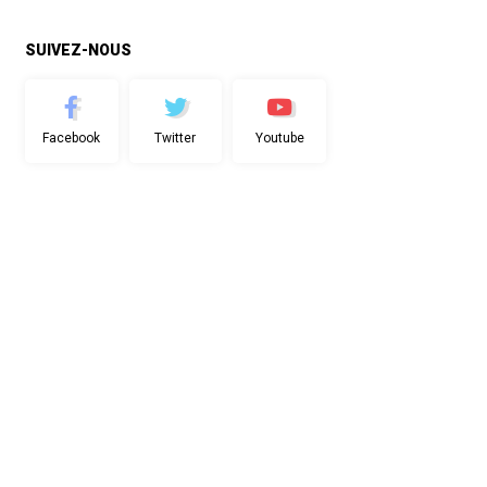
SUIVEZ-NOUS
Facebook
Twitter
Youtube