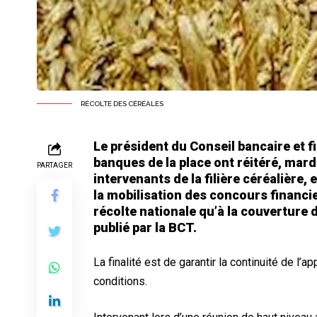
RÉCOLTE DES CÉRÉALES
Le président du Conseil bancaire et 
banques de la place ont réitéré, mar
PARTAGER
intervenants de la filière céréalière, 
la mobilisation des concours financie
récolte nationale qu’à la couverture
publié par la BCT.
La finalité est de garantir la continuité de l
conditions.