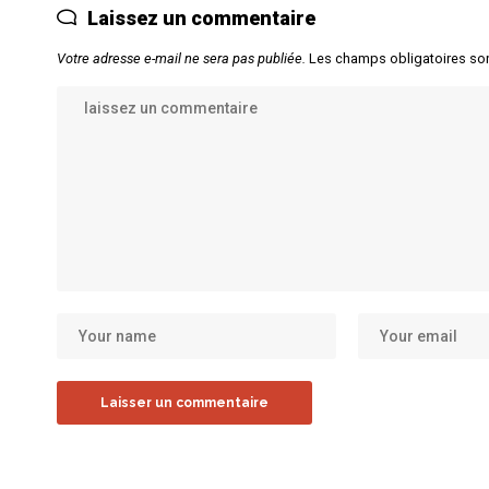
Laissez un commentaire
Votre adresse e-mail ne sera pas publiée.
Les champs obligatoires so