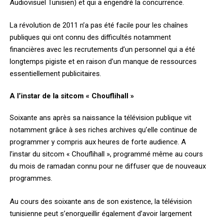
Audiovisuel Tunisien) et qui a engendré la concurrence.
La révolution de 2011 n’a pas été facile pour les chaînes
publiques qui ont connu des difficultés notamment
financières avec les recrutements d’un personnel qui a été
longtemps pigiste et en raison d’un manque de ressources
essentiellement publicitaires.
A l’instar de la sitcom « Chouflihall »
Soixante ans après sa naissance la télévision publique vit
notamment grâce à ses riches archives qu’elle continue de
programmer y compris aux heures de forte audience. A
l’instar du sitcom « Chouflihall », programmé même au cours
du mois de ramadan connu pour ne diffuser que de nouveaux
programmes.
Au cours des soixante ans de son existence, la télévision
tunisienne peut s’enorgueillir également d’avoir largement