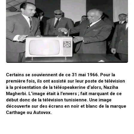
Certains se souviennent de ce 31 mai 1966. Pour la
première fois, ils ont assisté sur leur poste de télévision
à la présentation de la téléspeakerine d’alors, Naziha
Magherbi. L’image était à l’envers ; fait marquant de ce
début donc de la télévision tunisienne. Une image
découverte sur des écrans en noir et blanc de la marque
Carthage ou Autovox.