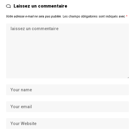
Laissez un commentaire
Votre adresse e-mail ne sera pas publiée.
Les champs obligatoires sont indiqués avec
*