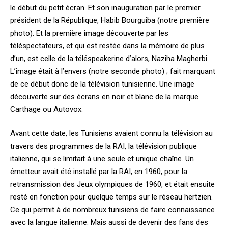
le début du petit écran. Et son inauguration par le premier
président de la République, Habib Bourguiba (notre première
photo). Et la première image découverte par les
téléspectateurs, et qui est restée dans la mémoire de plus
d’un, est celle de la téléspeakerine d’alors, Naziha Magherbi.
L’image était à l’envers (notre seconde photo) ; fait marquant
de ce début donc de la télévision tunisienne. Une image
découverte sur des écrans en noir et blanc de la marque
Carthage ou Autovox.
Avant cette date, les Tunisiens avaient connu la télévision au
travers des programmes de la RAI, la télévision publique
italienne, qui se limitait à une seule et unique chaîne. Un
émetteur avait été installé par la RAI, en 1960, pour la
retransmission des Jeux olympiques de 1960, et était ensuite
resté en fonction pour quelque temps sur le réseau hertzien.
Ce qui permit à de nombreux tunisiens de faire connaissance
avec la langue italienne. Mais aussi de devenir des fans des