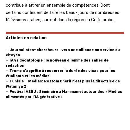
contribué à attirer un ensemble de compétences. Dont
certains continuent de faire les beaux jours de nombreuses
télévisions arabes, surtout dans la région du Golfe arabe.
Articles en relation
Journalistes–chercheurs : vers une alliance au service du
citoyen
IA vs déontologie : le nouveau dilemme des salles de
rédaction
Trump s’apprête à resserrer la durée des visas pour les
étudiants et les médias
Tunisie – Médias: Rostom Cherif n’est plus la directrice de
Wataniya 2
Festival ASBU : Séminaire à Hammamet autour des « Médias
alimentés par l’IA générative »