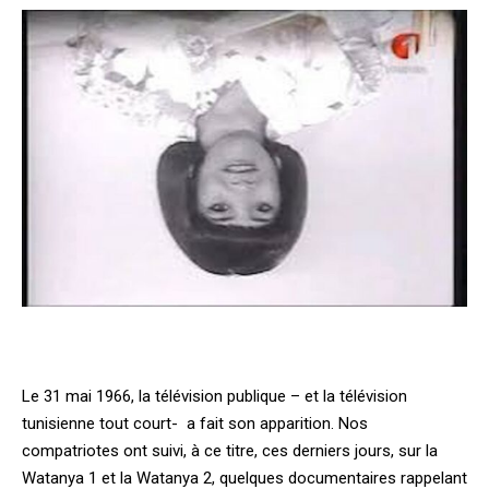
Le 31 mai 1966, la télévision publique – et la télévision
tunisienne tout court- a fait son apparition. Nos
compatriotes ont suivi, à ce titre, ces derniers jours, sur la
Watanya 1 et la Watanya 2, quelques documentaires rappelant