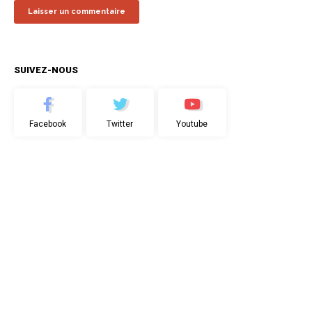
SUIVEZ-NOUS
Facebook
Twitter
Youtube