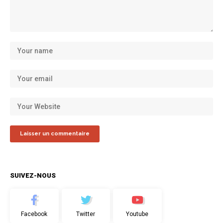
SUIVEZ-NOUS
Facebook
Twitter
Youtube