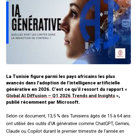
La Tunisie figure parmi les pays africains les plus
avancés dans l’adoption de l’intelligence artificielle
générative en 2026. C’est ce qu’il ressort du rapport «
Global AI Diffusion – Q1 2026 Trends and Insights
»,
publié récemment par Microsoft.
Selon ce document, 13,5 % des Tunisiens âgés de 15 à 64 ans
ont utilisé des outils d’IA générative comme ChatGPT, Gemini,
Claude ou Copilot durant le premier trimestre de l’année en