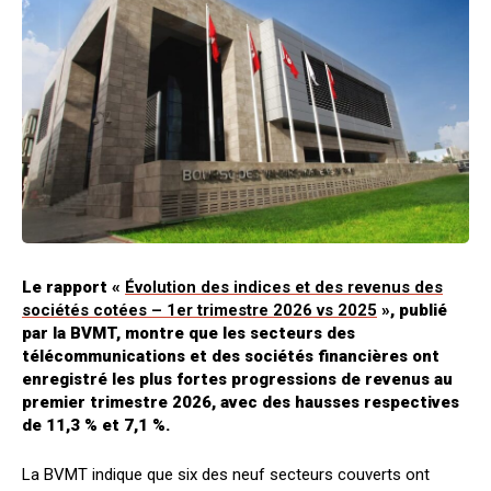
Le rapport «
Évolution des indices et des revenus des
sociétés cotées – 1er trimestre 2026 vs 2025
», publié
par la BVMT, montre que les secteurs des
télécommunications et des sociétés financières ont
enregistré les plus fortes progressions de revenus au
premier trimestre 2026, avec des hausses respectives
de 11,3 % et 7,1 %.
La BVMT indique que six des neuf secteurs couverts ont