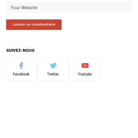
SUIVEZ-NOUS
Facebook
Twitter
Youtube