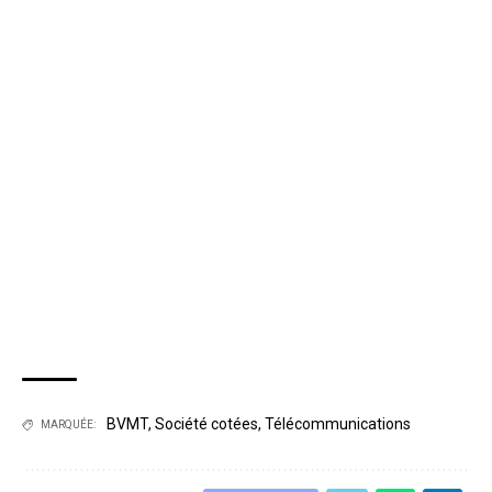
BVMT
,
Société cotées
,
Télécommunications
MARQUÉE: