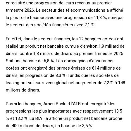
enregistré une progression de leurs revenus au premier
trimestre 2026. Le secteur des télécommunications a affiché
la plus forte hausse avec une progression de 11,3 %, suivi par
le secteur des sociétés financières avec 7,1 %.
En effet, dans le secteur financier, les 12 banques cotées ont
réalisé un produit net bancaire cumulé d’environ 1,9 milliard de
dinars; contre 1,8 milliard de dinars au premier trimestre 2025.
Soit une hausse de 6,8 %. Les compagnies d’assurances
cotées ont enregistré des primes émises de 614 millions de
dinars, en progression de 8,3 %. Tandis que les sociétés de
leasing ont vu leur revenu global net augmenter de 7,2 % à 148
millions de dinars.
Parmi les banques, Amen Bank et l’ATB ont enregistré les
progressions les plus importantes avec respectivement 13,5
% et 13,2 %. La BIAT a affiché un produit net bancaire proche
de 400 millions de dinars, en hausse de 3,5 %.