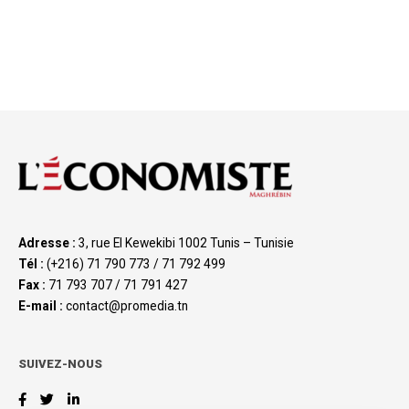
Adresse :
3, rue El Kewekibi 1002 Tunis – Tunisie
Tél :
(+216) 71 790 773 / 71 792 499
Fax :
71 793 707 / 71 791 427
E-mail :
contact@promedia.tn
SUIVEZ-NOUS