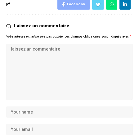
Facebook
Laissez un commentaire
Votre adresse e-mail ne sera pas publiée.
Les champs obligatoires sont indiqués avec
*