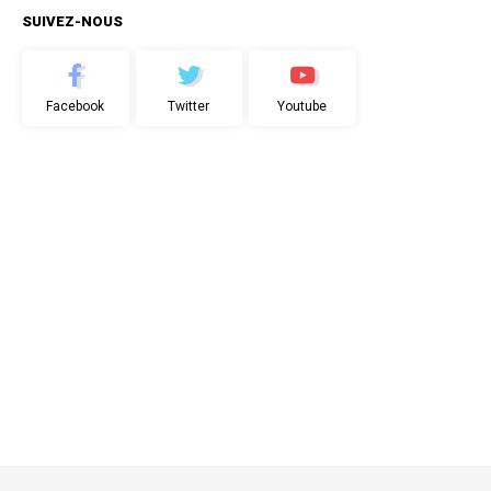
SUIVEZ-NOUS
Facebook
Twitter
Youtube