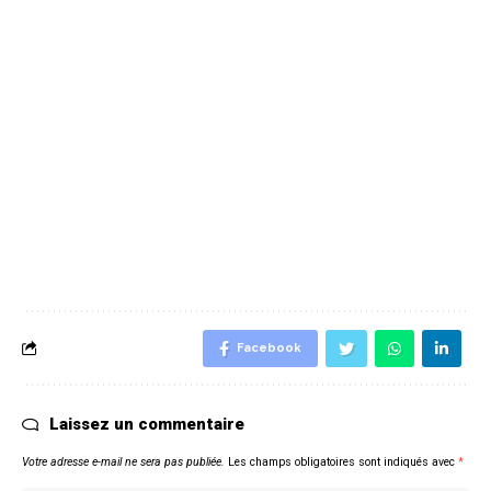
Facebook
Laissez un commentaire
Votre adresse e-mail ne sera pas publiée.
Les champs obligatoires sont indiqués avec
*