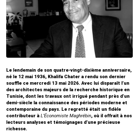
Le lendemain de son quatre-vingt-dixième anniversaire,
né le 12 mai 1936, Khalifa Chater a rendu son dernier
souffle ce mercredi 13 mai 2026. Avec lui disparaît l’un
des architectes majeurs de la recherche historique en
Tunisie, dont les travaux ont irrigué pendant près d’un
demi-siècle la connaissance des périodes moderne et
contemporaine du pays. Le regretté était un fidèle
contributeur à
L’Économiste Maghrébin
, où il offrait à nos
lecteurs analyses et témoignages d’une précieuse
richesse.