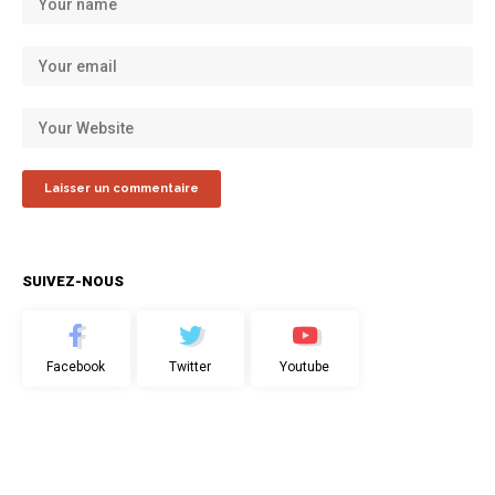
SUIVEZ-NOUS
Facebook
Twitter
Youtube