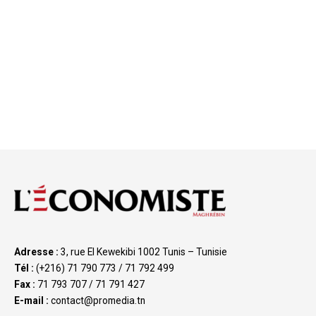
Adresse :
3, rue El Kewekibi 1002 Tunis – Tunisie
Tél :
(+216) 71 790 773 / 71 792 499
Fax :
71 793 707 / 71 791 427
E-mail :
contact@promedia.tn