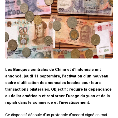
Les Banques centrales de Chine et d’Indonésie ont
annoncé, jeudi 11 septembre, l’activation d’un nouveau
cadre d’utilisation des monnaies locales pour leurs
transactions bilatérales. Objectif : réduire la dépendance
au dollar américain et renforcer l’usage du yuan et de la
rupiah dans le commerce et l’investissement.
Ce dispositif découle d’un protocole d’accord signé en mai