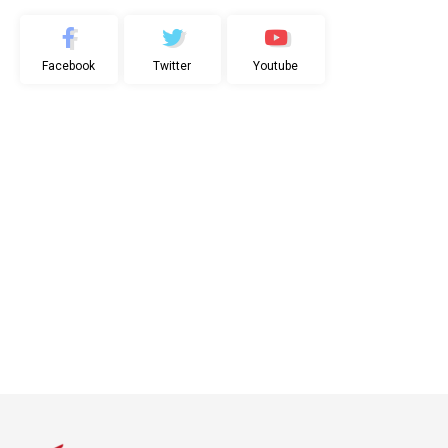
Facebook
Twitter
Youtube