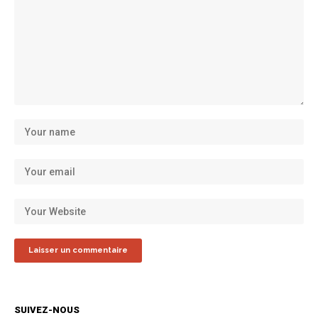
SUIVEZ-NOUS