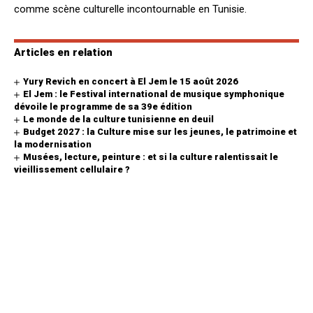
comme scène culturelle incontournable en Tunisie.
Articles en relation
Yury Revich en concert à El Jem le 15 août 2026
El Jem : le Festival international de musique symphonique
dévoile le programme de sa 39e édition
Le monde de la culture tunisienne en deuil
Budget 2027 : la Culture mise sur les jeunes, le patrimoine et
la modernisation
Musées, lecture, peinture : et si la culture ralentissait le
vieillissement cellulaire ?