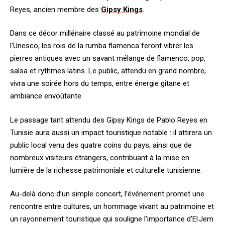
Reyes, ancien membre des
Gipsy Kings
.
Dans ce décor millénaire classé au patrimoine mondial de
l’Unesco, les rois de la rumba flamenca feront vibrer les
pierres antiques avec un savant mélange de flamenco, pop,
salsa et rythmes latins. Le public, attendu en grand nombre,
vivra une soirée hors du temps, entre énergie gitane et
ambiance envoûtante.
Le passage tant attendu des Gipsy Kings de Pablo Reyes en
Tunisie aura aussi un impact touristique notable : il attirera un
public local venu des quatre coins du pays, ainsi que de
nombreux visiteurs étrangers, contribuant à la mise en
lumière de la richesse patrimoniale et culturelle tunisienne.
Au-delà donc d’un simple concert, l’événement promet une
rencontre entre cultures, un hommage vivant au patrimoine et
un rayonnement touristique qui souligne l’importance d’El Jem