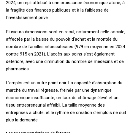
2024, un repli attribué à une croissance économique atone, à
la fragilité des finances publiques et à la faiblesse de
l’investissement privé.
Plusieurs dimensions sont en recul, notamment celle sociale,
affectée par la baisse du pouvoir d’achat et la montée du
nombre de familles nécessiteuses (979 en moyenne en 2024
contre 915 en 2021). L’accès aux soins s’est également
détérioré, avec une diminution du nombre de médecins et de
pharmacies.
L’emploi est un autre point noir. La capacité d’absorption du
marché du travail régresse, freinée par une dynamique
économique insuffisante, un taux de chômage élevé et un
tissu entrepreneurial affaibli. La taille moyenne des
entreprises a chuté, et le rythme de création d’emplois ne suit
plus la demande.