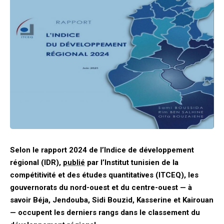
Selon le rapport 2024 de l’Indice de développement
régional (IDR),
publié
par l’Institut tunisien de la
compétitivité et des études quantitatives (ITCEQ), les
gouvernorats du nord-ouest et du centre-ouest — à
savoir Béja, Jendouba, Sidi Bouzid, Kasserine et Kairouan
— occupent les derniers rangs dans le classement du