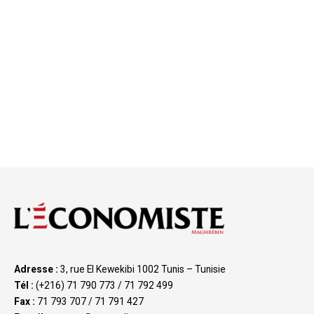
Adresse :
3, rue El Kewekibi 1002 Tunis – Tunisie
Tél :
(+216) 71 790 773 / 71 792 499
Fax :
71 793 707 / 71 791 427