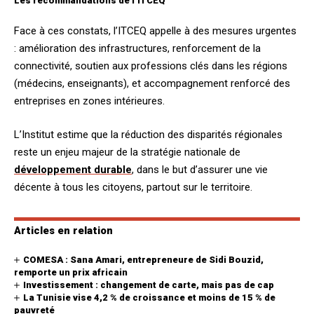
Les recommandations de l’ITCEQ
Face à ces constats, l’ITCEQ appelle à des mesures urgentes
: amélioration des infrastructures, renforcement de la
connectivité, soutien aux professions clés dans les régions
(médecins, enseignants), et accompagnement renforcé des
entreprises en zones intérieures.
L’Institut estime que la réduction des disparités régionales
reste un enjeu majeur de la stratégie nationale de
développement durable
, dans le but d’assurer une vie
décente à tous les citoyens, partout sur le territoire.
Articles en relation
COMESA : Sana Amari, entrepreneure de Sidi Bouzid,
remporte un prix africain
Investissement : changement de carte, mais pas de cap
La Tunisie vise 4,2 % de croissance et moins de 15 % de
pauvreté