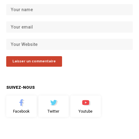
SUIVEZ-NOUS
Facebook
Twitter
Youtube