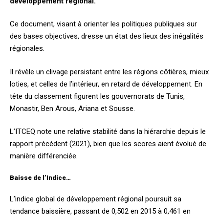
développement régional.
Ce document, visant à orienter les politiques publiques sur
des bases objectives, dresse un état des lieux des inégalités
régionales.
Il révèle un clivage persistant entre les régions côtières, mieux
loties, et celles de l’intérieur, en retard de développement. En
tête du classement figurent les gouvernorats de Tunis,
Monastir, Ben Arous, Ariana et Sousse.
L’ITCEQ note une relative stabilité dans la hiérarchie depuis le
rapport précédent (2021), bien que les scores aient évolué de
manière différenciée.
Baisse de l’Indice…
L’indice global de développement régional poursuit sa
tendance baissière, passant de 0,502 en 2015 à 0,461 en