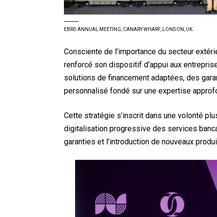
EBRD ANNUAL MEETING, CANARY WHARF, LONDON, UK.
Consciente de l’importance du secteur extéri
renforcé son dispositif d’appui aux entrepris
solutions de financement adaptées, des gara
personnalisé fondé sur une expertise approf
Cette stratégie s’inscrit dans une volonté plu
digitalisation progressive des services banc
garanties et l’introduction de nouveaux produ