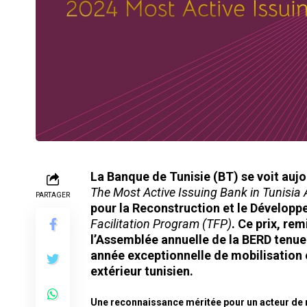
La Banque de Tunisie (BT) se voit aujo
The Most Active Issuing Bank in Tunisia
PARTAGER
pour la Reconstruction et le Développ
Facilitation Program (TFP)
. Ce prix, re
l’Assemblée annuelle de la BERD tenue
année exceptionnelle de mobilisation
extérieur tunisien.
Une reconnaissance méritée pour un acteur de 