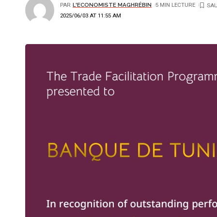
PAR
L'ECONOMISTE MAGHRÉBIN
5 MIN LECTURE
2025/06/03 AT 11:55 AM