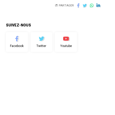
PARTAGER
SUIVEZ-NOUS
Facebook
Twitter
Youtube