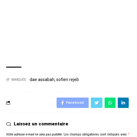
dae assabah
,
sofien rejeb
MARQUÉE:
Facebook
Laissez un commentaire
Votre adresse e-mail ne sera pas publiée.
Les champs obligatoires sont indiqués avec
*