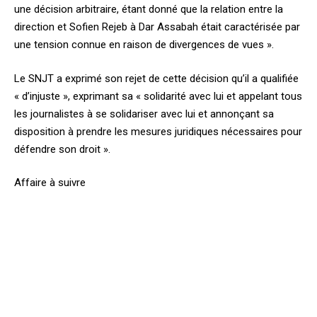
une décision arbitraire, étant donné que la relation entre la
direction et Sofien Rejeb à Dar Assabah était caractérisée par
une tension connue en raison de divergences de vues ».
Le SNJT a exprimé son rejet de cette décision qu’il a qualifiée
« d’injuste », exprimant sa « solidarité avec lui et appelant tous
les journalistes à se solidariser avec lui et annonçant sa
disposition à prendre les mesures juridiques nécessaires pour
défendre son droit ».
Affaire à suivre