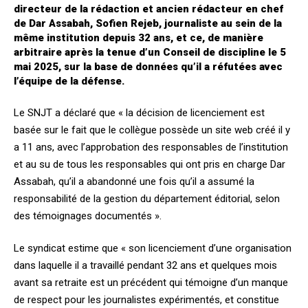
directeur de la rédaction et ancien rédacteur en chef
de Dar Assabah, Sofien Rejeb, journaliste au sein de la
même institution depuis 32 ans, et ce, de manière
arbitraire après la tenue d’un Conseil de discipline le 5
mai 2025, sur la base de données qu’il a réfutées avec
l’équipe de la défense.
Le SNJT a déclaré que « la décision de licenciement est
basée sur le fait que le collègue possède un site web créé il y
a 11 ans, avec l’approbation des responsables de l’institution
et au su de tous les responsables qui ont pris en charge Dar
Assabah, qu’il a abandonné une fois qu’il a assumé la
responsabilité de la gestion du département éditorial, selon
des témoignages documentés ».
Le syndicat estime que « son licenciement d’une organisation
dans laquelle il a travaillé pendant 32 ans et quelques mois
avant sa retraite est un précédent qui témoigne d’un manque
de respect pour les journalistes expérimentés, et constitue