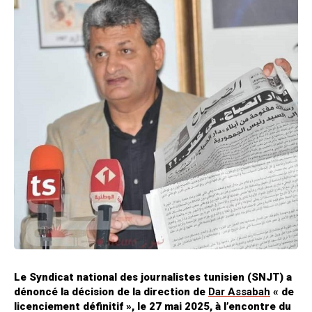
Le Syndicat national des journalistes tunisien (SNJT) a
dénoncé la décision de la direction de
Dar Assabah
« de
licenciement définitif », le 27 mai 2025, à l’encontre du