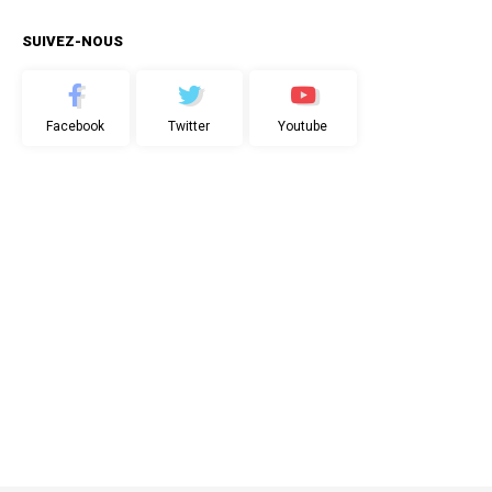
SUIVEZ-NOUS
Facebook
Twitter
Youtube