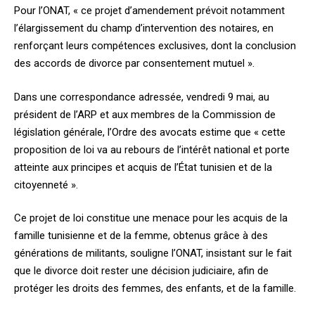
Pour l’ONAT, « ce projet d’amendement prévoit notamment
l’élargissement du champ d’intervention des notaires, en
renforçant leurs compétences exclusives, dont la conclusion
des accords de divorce par consentement mutuel ».
Dans une correspondance adressée, vendredi 9 mai, au
président de l’ARP et aux membres de la Commission de
législation générale, l’Ordre des avocats estime que « cette
proposition de loi va au rebours de l’intérêt national et porte
atteinte aux principes et acquis de l’État tunisien et de la
citoyenneté ».
Ce projet de loi constitue une menace pour les acquis de la
famille tunisienne et de la femme, obtenus grâce à des
générations de militants, souligne l’ONAT, insistant sur le fait
que le divorce doit rester une décision judiciaire, afin de
protéger les droits des femmes, des enfants, et de la famille.