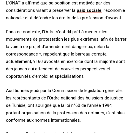
L’ONAT a affirmé que sa position est motivée par des
considérations visant à préserver la
paix sociale
, l’économie
nationale et à défendre les droits de la profession d’avocat.
Dans ce contexte, l’Ordre s’est dit prêt à mener « les
mouvements de protestation les plus extrêmes, afin de barrer
la voie à ce projet d’amendement dangereux, selon la
correspondance », rappelant que le barreau compte,
actuellement, 9160 avocats en exercice dont la majorité sont
des jeunes qui attendent de nouvelles perspectives et
opportunités d’emploi et spécialisations
Auditionnés jeudi par la Commission de législation générale,
les représentants de l’Ordre national des huissiers de justice
de Tunisie, ont souligné que la loi n°60 de l’année 1994,
portant organisation de la profession des notaires, n’est plus
conforme aux normes internationales.