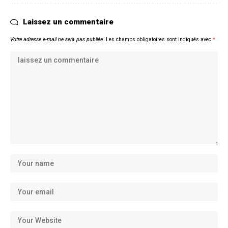
Laissez un commentaire
Votre adresse e-mail ne sera pas publiée.
Les champs obligatoires sont indiqués avec
*