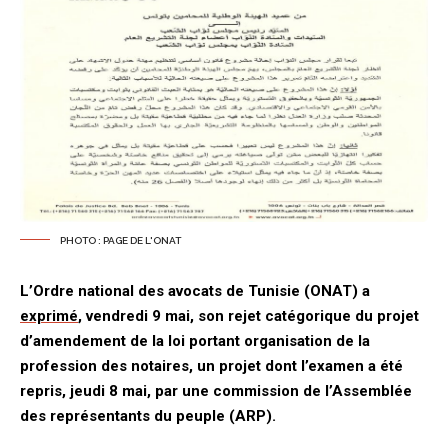
PHOTO : PAGE DE L'ONAT
L’Ordre national des avocats de Tunisie (ONAT) a
exprimé
, vendredi 9 mai, son rejet catégorique du projet
d’amendement de la loi portant organisation de la
profession des notaires, un projet dont l’examen a été
repris, jeudi 8 mai, par une commission de l’Assemblée
des représentants du peuple (ARP).