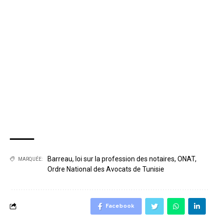
Barreau
,
loi sur la profession des notaires
,
ONAT
,
MARQUÉE:
Ordre National des Avocats de Tunisie
Facebook