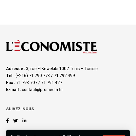
Adresse :
3, rue El Kewekibi 1002 Tunis – Tunisie
Tél :
(+216) 71 790 773 / 71 792 499
Fax :
71 793 707 / 71 791 427
E-mail :
contact@promedia.tn
SUIVEZ-NOUS