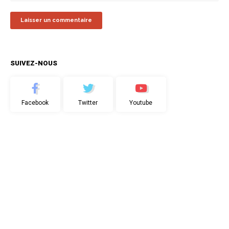
SUIVEZ-NOUS
Facebook
Twitter
Youtube