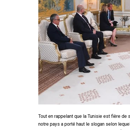
Tout en rappelant que la Tunisie est fière de 
notre pays a porté haut le slogan selon lequel 