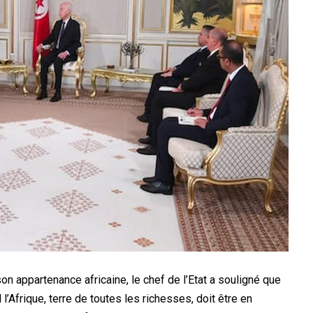
son appartenance africaine, le chef de l’Etat a souligné que
l’Afrique, terre de toutes les richesses, doit être en