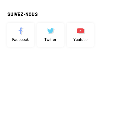
SUIVEZ-NOUS
Facebook
Twitter
Youtube