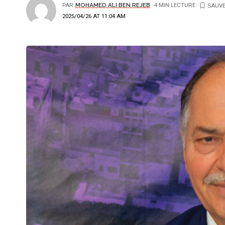
PAR
MOHAMED ALI BEN REJEB
4 MIN LECTURE
2025/04/26 AT 11:04 AM