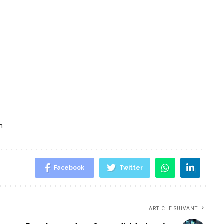
m
Facebook
Twitter
ARTICLE SUIVANT