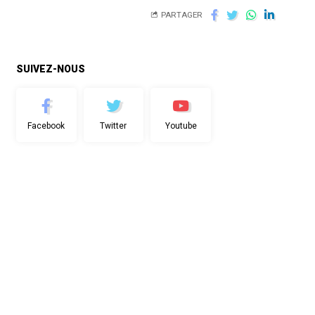
PARTAGER
SUIVEZ-NOUS
Facebook
Twitter
Youtube