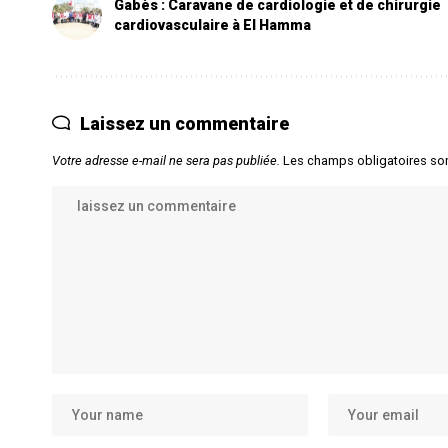
Gabès : Caravane de cardiologie et de chirurgie
cardiovasculaire à El Hamma
Laissez un commentaire
Votre adresse e-mail ne sera pas publiée.
Les champs obligatoires so