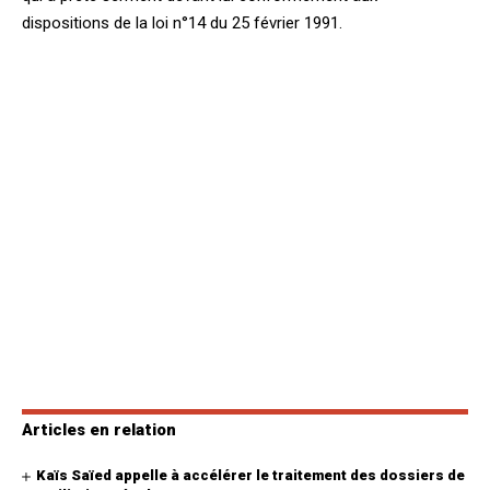
dispositions de la loi n°14 du 25 février 1991.
Articles en relation
Kaïs Saïed appelle à accélérer le traitement des dossiers de