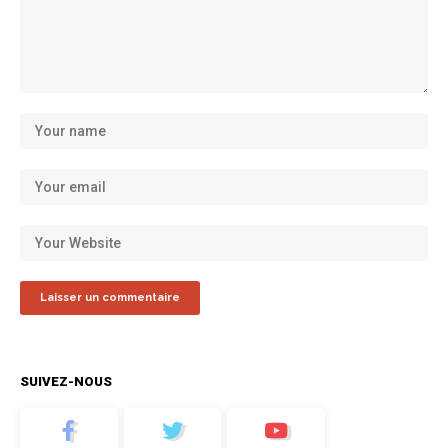
SUIVEZ-NOUS