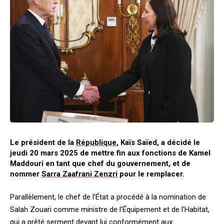
Le président de la
République
, Kaïs Saïed, a décidé le
jeudi 20 mars 2025 de mettre fin aux fonctions de Kamel
Maddouri en tant que chef du gouvernement, et de
nommer
Sarra Zaafrani Zenzri
pour le remplacer.
Parallèlement, le chef de l’État a procédé à la nomination de
Salah Zouari comme ministre de l’Équipement et de l’Habitat,
qui a prêté serment devant lui conformément aux