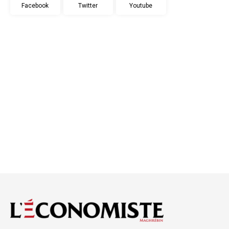
Facebook
Twitter
Youtube