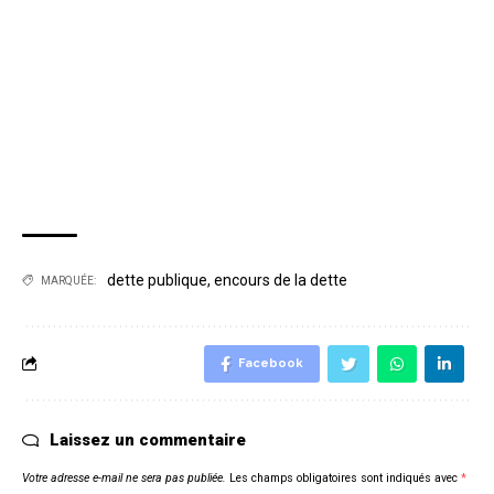
dette publique
,
encours de la dette
MARQUÉE:
Facebook
Laissez un commentaire
Votre adresse e-mail ne sera pas publiée.
Les champs obligatoires sont indiqués avec
*