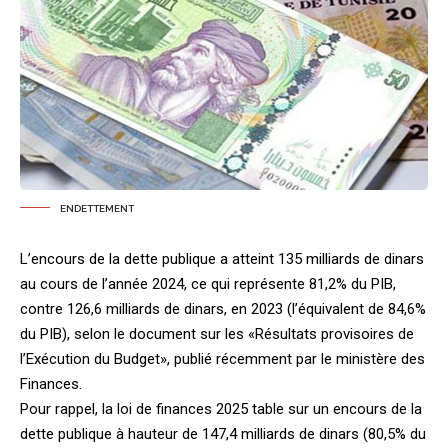
ENDETTEMENT
L’encours de la dette publique a atteint 135 milliards de dinars
au cours de l’année 2024, ce qui représente 81,2% du PIB,
contre 126,6 milliards de dinars, en 2023 (l’équivalent de 84,6%
du PIB), selon le document sur les «Résultats provisoires de
l’Exécution du Budget», publié récemment par le ministère des
Finances.
Pour rappel, la loi de finances 2025 table sur un encours de la
dette publique à hauteur de 147,4 milliards de dinars (80,5% du