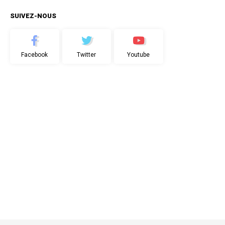
SUIVEZ-NOUS
Facebook
Twitter
Youtube