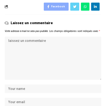
Facebook
Laissez un commentaire
Votre adresse e-mail ne sera pas publiée.
Les champs obligatoires sont indiqués avec
*