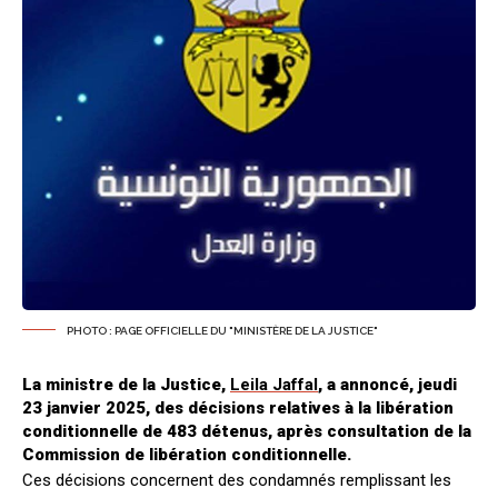
PHOTO : PAGE OFFICIELLE DU "MINISTÈRE DE LA JUSTICE"
La ministre de la Justice,
Leila Jaffal
, a annoncé, jeudi
23 janvier 2025, des décisions relatives à la libération
conditionnelle de 483 détenus, après consultation de la
Commission de libération conditionnelle.
Ces décisions concernent des condamnés remplissant les