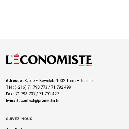
Adresse :
3, rue El Kewekibi 1002 Tunis – Tunisie
Tél :
(+216) 71 790 773 / 71 792 499
Fax :
71 793 707 / 71 791 427
E-mail :
contact@promedia.tn
SUIVEZ-NOUS