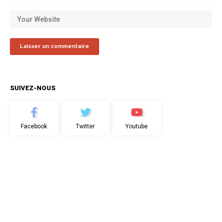
SUIVEZ-NOUS
Facebook
Twitter
Youtube