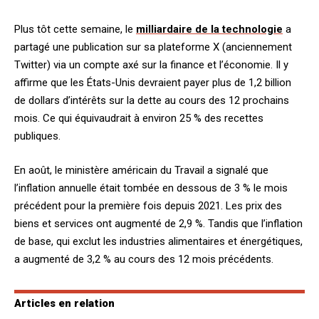
Plus tôt cette semaine, le
milliardaire de la technologie
a
partagé une publication sur sa plateforme X (anciennement
Twitter) via un compte axé sur la finance et l’économie. Il y
affirme que les États-Unis devraient payer plus de 1,2 billion
de dollars d’intérêts sur la dette au cours des 12 prochains
mois. Ce qui équivaudrait à environ 25 % des recettes
publiques.
En août, le ministère américain du Travail a signalé que
l’inflation annuelle était tombée en dessous de 3 % le mois
précédent pour la première fois depuis 2021. Les prix des
biens et services ont augmenté de 2,9 %. Tandis que l’inflation
de base, qui exclut les industries alimentaires et énergétiques,
a augmenté de 3,2 % au cours des 12 mois précédents.
Articles en relation