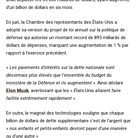
d’un billion de dollars en six mois.
En juin, la Chambre des représentants des États-Unis a
adopté sa version du projet de loi annuel sur la politique de
défense qui autorise un montant record de 895 milliards de
dollars de dépenses, marquant une augmentation de 1 % par
rapport à l’exercice précédent.
«
Les paiements d’intérêts sur la dette nationale sont
désormais plus élevés que l’ensemble du budget du
ministère de la Défense et ils augmentent
». Ainsi déclare
Elon Musk
, avertissant que les «
États-
Unis
allaient faire
faillite extrêmement rapidement
».
En outre, le magnat des technologies souligne que chaque
billion de dollars de dette supplémentaire c’est de l’argent que
«
nos enfants et petits-enfants devront payer d’une manière
ou d’une autre
».