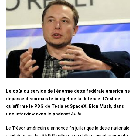
Le coût du service de l’énorme dette fédérale américaine
dépasse désormais le budget de la défense. C’est ce
qu’affirme le PDG de Tesla et SpaceX, Elon Musk, dans
une interview avec le podcast
All-In
.
Le Trésor américain a annoncé fin juillet que la dette nationale
avait dépassé les 35 000 milliards de dollars, ayant augmenté