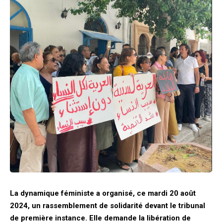
La dynamique féministe a organisé, ce mardi 20 août
2024, un rassemblement de solidarité devant le tribunal
de première instance. Elle demande la libération de