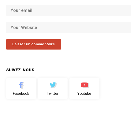
SUIVEZ-NOUS
Facebook
Twitter
Youtube