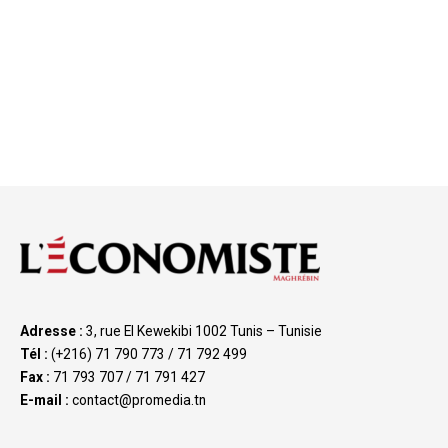
Adresse :
3, rue El Kewekibi 1002 Tunis – Tunisie
Tél :
(+216) 71 790 773 / 71 792 499
Fax :
71 793 707 / 71 791 427
E-mail :
contact@promedia.tn