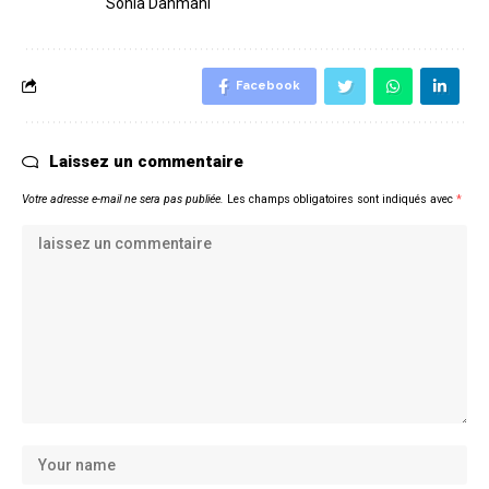
Sonia Dahmani
Facebook
Laissez un commentaire
Votre adresse e-mail ne sera pas publiée.
Les champs obligatoires sont indiqués avec
*