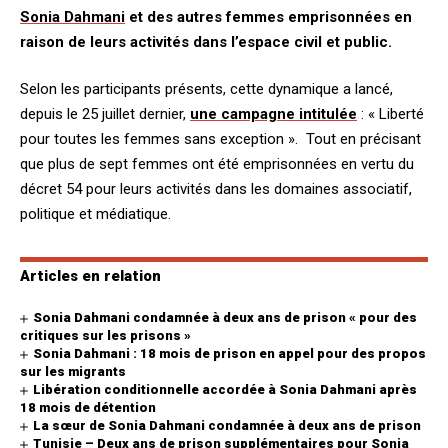
Sonia Dahmani
et des autres femmes emprisonnées en
raison de leurs activités dans l’espace civil et public.
Selon les participants présents, cette dynamique a lancé,
depuis le 25 juillet dernier,
une campagne intitulée
: « Liberté
pour toutes les femmes sans exception ». Tout en précisant
que plus de sept femmes ont été emprisonnées en vertu du
décret 54 pour leurs activités dans les domaines associatif,
politique et médiatique.
Articles en relation
Sonia Dahmani condamnée à deux ans de prison « pour des
critiques sur les prisons »
Sonia Dahmani : 18 mois de prison en appel pour des propos
sur les migrants
Libération conditionnelle accordée à Sonia Dahmani après
18 mois de détention
La sœur de Sonia Dahmani condamnée à deux ans de prison
Tunisie – Deux ans de prison supplémentaires pour Sonia