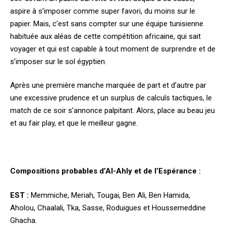
aspire à s’imposer comme super favori, du moins sur le
papier. Mais, c’est sans compter sur une équipe tunisienne
habituée aux aléas de cette compétition africaine, qui sait
voyager et qui est capable à tout moment de surprendre et de
s’imposer sur le sol égyptien.
Après une première manche marquée de part et d’autre par
une excessive prudence et un surplus de calculs tactiques, le
match de ce soir s’annonce palpitant. Alors, place au beau jeu
et au fair play, et que le meilleur gagne.
Compositions probables d’Al-Ahly et de l’Espérance :
EST :
Memmiche, Meriah, Tougai, Ben Ali, Ben Hamida,
Aholou, Chaalali, Tka, Sasse, Roduigues et Houssemeddine
Ghacha.