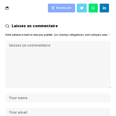
Facebook
Laissez un commentaire
Votre adresse e-mail ne sera pas publiée.
Les champs obligatoires sont indiqués avec
*