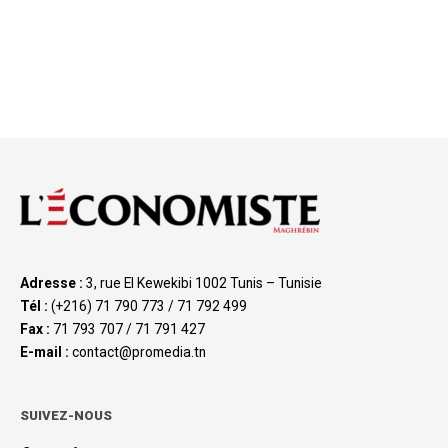
Adresse :
3, rue El Kewekibi 1002 Tunis – Tunisie
Tél :
(+216) 71 790 773 / 71 792 499
Fax :
71 793 707 / 71 791 427
E-mail :
contact@promedia.tn
SUIVEZ-NOUS