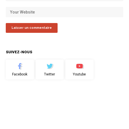
SUIVEZ-NOUS
Facebook
Twitter
Youtube