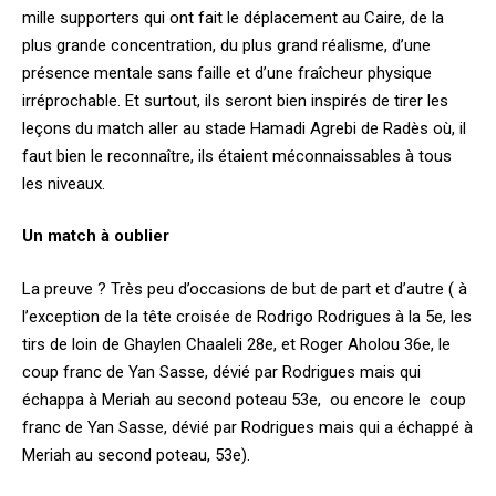
mille supporters qui ont fait le déplacement au Caire, de la
plus grande concentration, du plus grand réalisme, d’une
présence mentale sans faille et d’une fraîcheur physique
irréprochable. Et surtout, ils seront bien inspirés de tirer les
leçons du match aller au stade Hamadi Agrebi de Radès où, il
faut bien le reconnaître, ils étaient méconnaissables à tous
les niveaux.
Un match à oublier
La preuve ? Très peu d’occasions de but de part et d’autre ( à
l’exception de la tête croisée de Rodrigo Rodrigues à la 5e, les
tirs de loin de Ghaylen Chaaleli 28e, et Roger Aholou 36e, le
coup franc de Yan Sasse, dévié par Rodrigues mais qui
échappa à Meriah au second poteau 53e, ou encore le coup
franc de Yan Sasse, dévié par Rodrigues mais qui a échappé à
Meriah au second poteau, 53e).