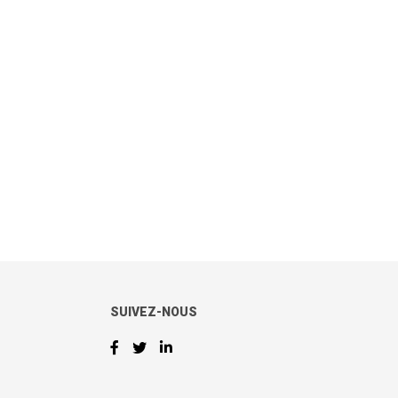
SUIVEZ-NOUS