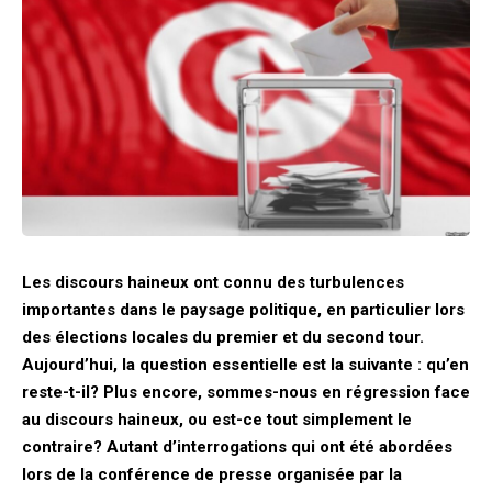
Les discours haineux ont connu des turbulences
importantes dans le paysage politique, en particulier lors
des élections locales du premier et du second tour.
Aujourd’hui, la question essentielle est la suivante : qu’en
reste-t-il? Plus encore, sommes-nous en régression face
au discours haineux, ou est-ce tout simplement le
contraire? Autant d’interrogations qui ont été abordées
lors de la conférence de presse organisée par la