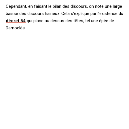
Cependant, en faisant le bilan des discours, on note une large
baisse des discours haineux. Cela s’explique par l’existence du
décret 54
qui plane au dessus des têtes, tel une épée de
Damoclès.