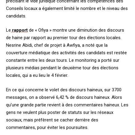
précisant le vide juridique concernant les compétences des
Conseils locaux a également limité le nombre et le niveau des
candidats.
Le
rapport
de « Ofiya » montre une diminution des discours
de haine par rapport au premier tour des élections locales.
Nesrine Abidi, chef de projet à Awfiya, a noté que la
couverture médiatique des activités des candidats est restée
constante entre les deux tours. Le monitoring a porté sur
plusieurs médias pendant le deuxième tour des élections
locales, qui a eu lieu le 4 février.
En ce qui concerne le volet des discours haineux, sur 3700
messages, on a observé 6,42 % de discours haineux. Alors
qu’une grande partie revient à des commentaires haineux. Les
gens ne veulent plus poster de statuts sur les réseaux
sociaux, mais préfèrent se cacher derrière des
commentaires, pour éviter les poursuites.