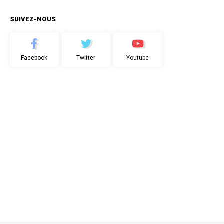
SUIVEZ-NOUS
Facebook
Twitter
Youtube