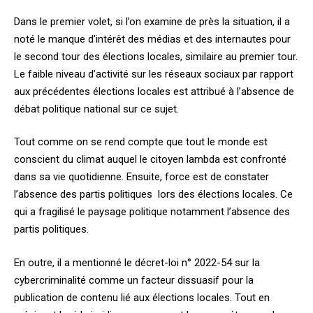
Dans le premier volet, si l’on examine de près la situation, il
a
noté le manque d’intérêt des médias et des internautes pour
le second tour des élections locales, similaire au premier tour.
Le faible niveau d’activité sur les réseaux sociaux par rapport
aux précédentes élections locales est attribué à l’absence de
débat politique national sur ce sujet.
Tout comme on se rend compte que tout le monde est
conscient du climat auquel le citoyen lambda est confronté
dans sa vie quotidienne. Ensuite, force est de constater
l’absence des partis politiques lors des élections locales. Ce
qui a fragilisé le paysage politique notamment l’absence des
partis politiques.
En outre, il
a mentionné le décret-loi n° 2022-54 sur la
cybercriminalité comme un facteur dissuasif pour la
publication de contenu lié aux élections locales. Tout en