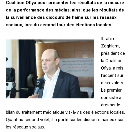
Coalition Ofiya pour présenter les résultats de la mesure
de la performance des médias; ainsi que les résultats de
la surveillance des discours de haine sur les réseaux
sociaux, lors du second tour des élections locales.
Ibrahim
Zoghlami,
président de
la Coalition
Ofiya, a mis
l’accent sur
deux volets.
Le premier
consiste à
dresser le
bilan du traitement médiatique vis-à-vis des élections locales.
Quant au second volet, il a porté sur les discours haineux sur
les réseaux sociaux.