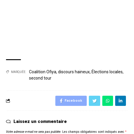
Coalition Ofiya
,
discours haineux
,
Élections locales
,
MARQUÉE:
second tour
Facebook
Laissez un commentaire
Votre adresse e-mail ne sera pas publiée.
Les champs obligatoires sont indiqués avec
*