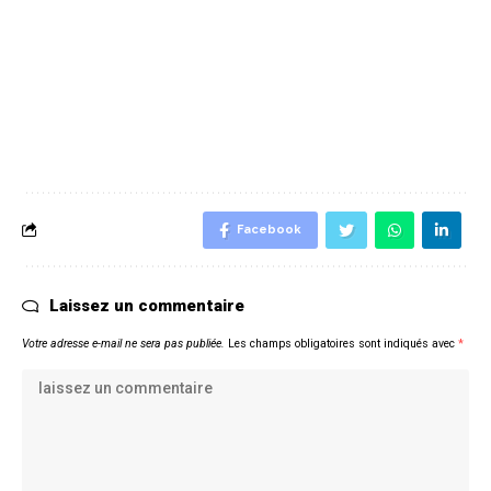
Facebook
Laissez un commentaire
Votre adresse e-mail ne sera pas publiée.
Les champs obligatoires sont indiqués avec
*