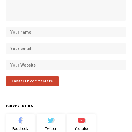
SUIVEZ-NOUS
Facebook
Twitter
Youtube