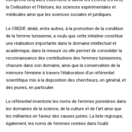
la Civilisation et l’Histoire, les sciences expérimentales et
médicales ainsi que les sciences sociales et juridiques.
Le CREDIF, dédié, entre autres, à la promotion de la condition
de la femme tunisienne, a voulu que cette initiative constitue
une réalisation importante dans le domaine intellectuel et
académique, dans la mesure où elle permet de consolider la
reconnaissance des contributions des femmes tunisiennes,
chacune dans son domaine, ainsi que la conservation de la
mémoire féminine à travers l’élaboration d’un référentiel
scientifique mis à la disposition des chercheurs, en général, et
des jeunes, en particulier.
Le référentiel inventorie les noms de femmes pionnières dans
les domaines de la science, de la culture et de l’art ainsi que
les militantes en faveur des causes justes. La liste regroupe,
également, les noms de femmes restées dans l’oubli.