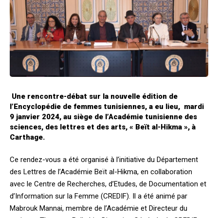
Une rencontre-débat sur la nouvelle édition de
l’Encyclopédie de femmes tunisiennes, a eu lieu, mardi
9 janvier 2024, au siège de l’Académie tunisienne des
sciences, des lettres et des arts, « Beït al-Hikma », à
Carthage.
Ce rendez-vous a été organisé à l’initiative du Département
des Lettres de l’Académie Beït al-Hikma, en collaboration
avec le Centre de Recherches, d’Etudes, de Documentation et
d’Information sur la Femme (CREDIF). Il a été animé par
Mabrouk Mannai, membre de l’Académie et Directeur du