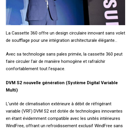
La Cassette 360 offre un design circulaire innovant sans volet
de soufflage pour une intégration architecturale élégante…
Avec sa technologie sans pales primée, la cassette 360 peut
faire circuler l’air de manière homogène et rafraîchir
confortablement tout l’espace.
DVM S2 nouvelle génération (Système Digital Variable
Multi)
L’unité de climatisation extérieure à débit de réfrigérant
variable (VRF) DVM S2 est dotée de technologies innovantes
en étant évidemment compatible avec les unités intérieures
WindFree, offrant un refroidissement exclusif WindFree sans