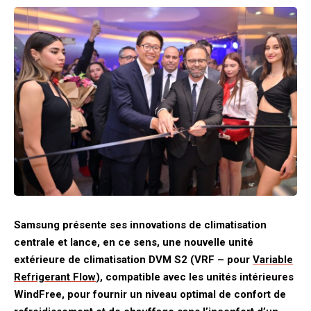
Samsung présente ses innovations de climatisation
centrale et lance, en ce sens, une nouvelle unité
extérieure de climatisation DVM S2 (VRF – pour
Variable
Refrigerant Flow
), compatible avec les unités intérieures
WindFree, pour fournir un niveau optimal de confort de