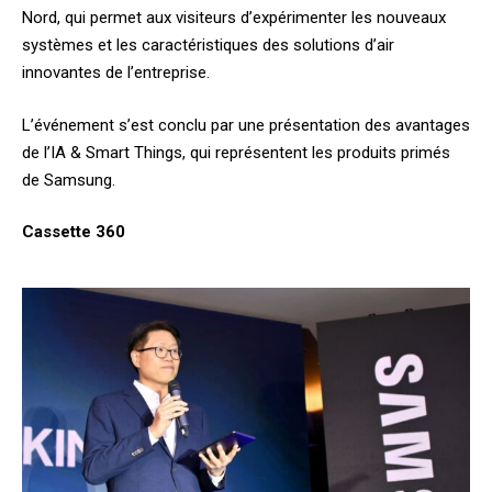
Nord, qui permet aux visiteurs d’expérimenter les nouveaux
systèmes et les caractéristiques des solutions d’air
innovantes de l’entreprise.
L’événement s’est conclu par une présentation des avantages
de l’IA & Smart Things, qui représentent les produits primés
de Samsung.
Cassette 360