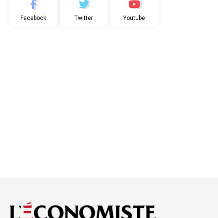
Facebook
Twitter
Youtube