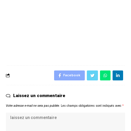
Facebook
Laissez un commentaire
Votre adresse e-mail ne sera pas publiée.
Les champs obligatoires sont indiqués avec
*