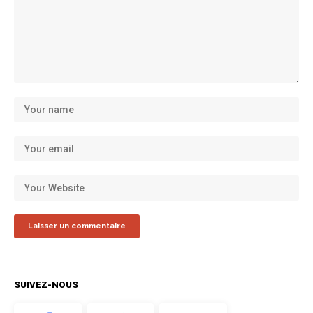
SUIVEZ-NOUS