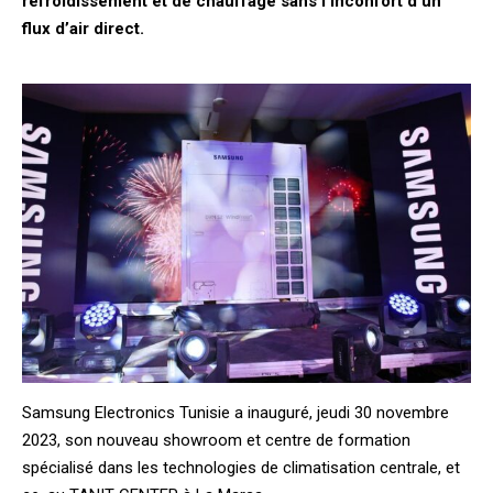
refroidissement et de chauffage sans l’inconfort d’un
flux d’air direct.
Samsung Electronics Tunisie a inauguré, jeudi 30 novembre
2023, son nouveau showroom et centre de formation
spécialisé dans les technologies de climatisation centrale, et