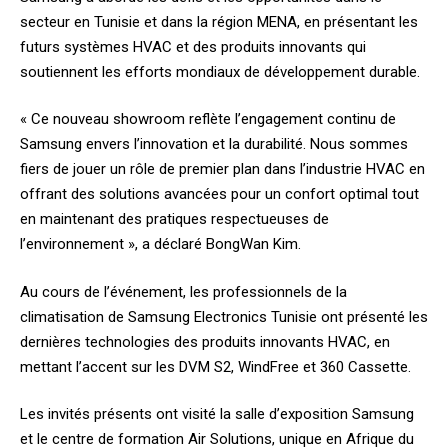
secteur en Tunisie et dans la région MENA, en présentant les
futurs systèmes HVAC et des produits innovants qui
soutiennent les efforts mondiaux de développement durable.
« Ce nouveau showroom reflète l’engagement continu de
Samsung envers l’innovation et la durabilité. Nous sommes
fiers de jouer un rôle de premier plan dans l’industrie HVAC en
offrant des solutions avancées pour un confort optimal tout
en maintenant des pratiques respectueuses de
l’environnement », a déclaré BongWan Kim.
Au cours de l’événement, les professionnels de la
climatisation de Samsung Electronics Tunisie ont présenté les
dernières technologies des produits innovants HVAC, en
mettant l’accent sur les DVM S2, WindFree et 360 Cassette.
Les invités présents ont visité la salle d’exposition Samsung
et le centre de formation Air Solutions, unique en Afrique du