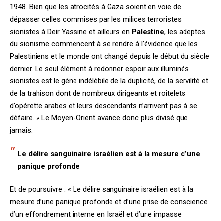
1948. Bien que les atrocités à Gaza soient en voie de
dépasser celles commises par les milices terroristes
sionistes à Deir Yassine et ailleurs en
Palestine
, les adeptes
du sionisme commencent à se rendre à l’évidence que les
Palestiniens et le monde ont changé depuis le début du siècle
dernier. Le seul élément à redonner espoir aux illuminés
sionistes est le gène indélébile de la duplicité, de la servilité et
de la trahison dont de nombreux dirigeants et roitelets
d’opérette arabes et leurs descendants n’arrivent pas à se
défaire. » Le Moyen-Orient avance donc plus divisé que
jamais.
Le délire sanguinaire israélien est à la mesure d’une
panique profonde
Et de poursuivre : « Le délire sanguinaire israélien est à la
mesure d’une panique profonde et d’une prise de conscience
d’un effondrement interne en Israël et d’une impasse