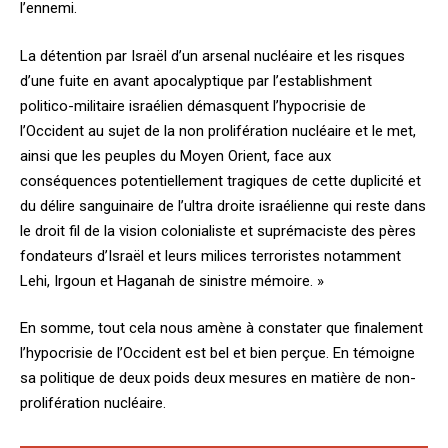
l’ennemi.
La détention par Israël d’un arsenal nucléaire et les risques
d’une fuite en avant apocalyptique par l’establishment
politico-militaire israélien démasquent l’hypocrisie de
l’Occident au sujet de la non prolifération nucléaire et le met,
ainsi que les peuples du Moyen Orient, face aux
conséquences potentiellement tragiques de cette duplicité et
du délire sanguinaire de l’ultra droite israélienne qui reste dans
le droit fil de la vision colonialiste et suprémaciste des pères
fondateurs d’Israël et leurs milices terroristes notamment
Lehi, Irgoun et Haganah de sinistre mémoire. »
En somme, tout cela nous amène à constater que finalement
l’hypocrisie de l’Occident est bel et bien perçue. En témoigne
sa politique de deux poids deux mesures en matière de non-
prolifération nucléaire.