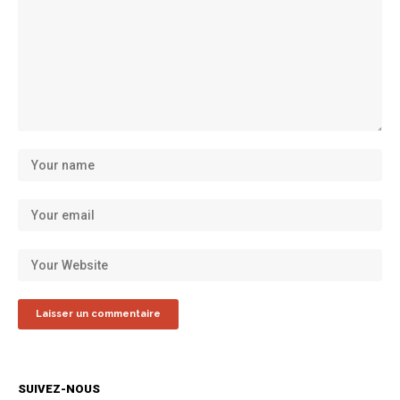
SUIVEZ-NOUS