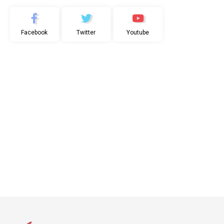
Facebook
Twitter
Youtube