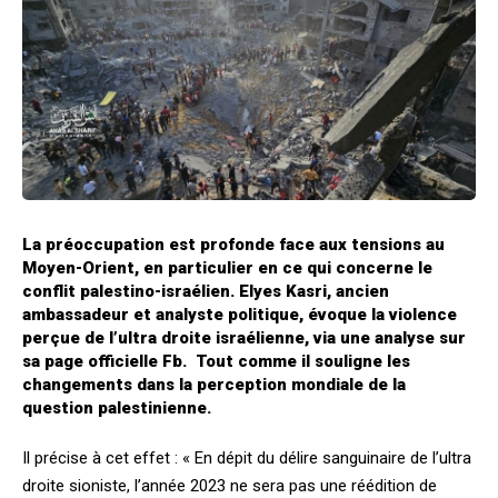
La préoccupation est profonde face aux tensions au
Moyen-Orient, en particulier en ce qui concerne le
conflit palestino-israélien. Elyes Kasri, ancien
ambassadeur et analyste politique, évoque la violence
perçue de l’ultra droite israélienne, via une analyse sur
sa page officielle Fb. Tout comme il souligne les
changements dans la perception mondiale de la
question palestinienne.
Il précise à cet effet : « En dépit du délire sanguinaire de l’ultra
droite sioniste, l’année 2023 ne sera pas une réédition de