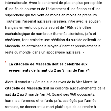
internationale. Avec le sentiment de plus en plus perceptible
d’une fin de course et de l’éclatement d’une fiction et d’une
supercherie qui trouvent de moins en moins de preneurs.
Toutefois, l’arsenal nucléaire israélien, initié avec le soutien
français en vertu du pacte secret de 1956, et le délire
eschatologique de nombreux illuminés sionistes, juifs et
chrétiens, font craindre une réédition du suicide collectif de
Massada, en entrainant le Moyen-Orient et possiblement le
reste du monde, dans un apocalypse nucléaire. »
La citadelle de Massada doit sa célébrité aux
événements de la nuit du 2 au 3 mai de l’an 74
Alors, il conclut : « Située sur les rives de la Mer Morte, la
citadelle de Massada
doit sa célébrité aux événements de la
nuit du 2 au 3 mai de l’an 74. Quand ses 960 occupants,
hommes, femmes et enfants juifs, assiégés par l’armée
romaine, se donnèrent la mort plutôt que de se rendre à