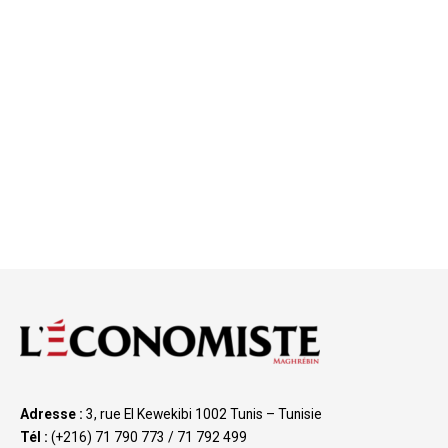
Adresse :
3, rue El Kewekibi 1002 Tunis – Tunisie
Tél :
(+216) 71 790 773 / 71 792 499