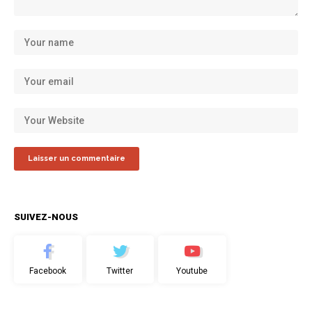
SUIVEZ-NOUS
Facebook
Twitter
Youtube