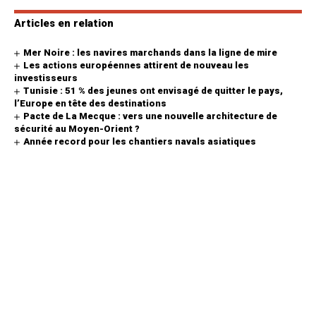
Articles en relation
Mer Noire : les navires marchands dans la ligne de mire
Les actions européennes attirent de nouveau les
investisseurs
Tunisie : 51 % des jeunes ont envisagé de quitter le pays,
l’Europe en tête des destinations
Pacte de La Mecque : vers une nouvelle architecture de
sécurité au Moyen-Orient ?
Année record pour les chantiers navals asiatiques