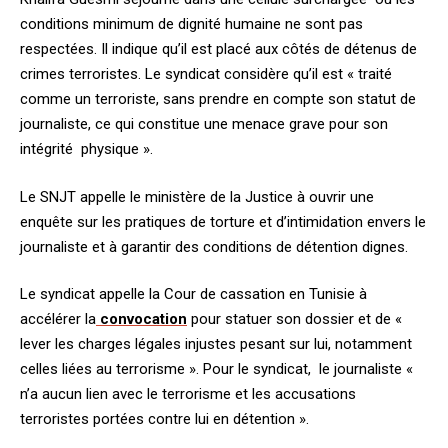
conditions minimum de dignité humaine ne sont pas
respectées. Il indique qu’il est placé aux côtés de détenus de
crimes terroristes. Le syndicat considère qu’il est « traité
comme un terroriste, sans prendre en compte son statut de
journaliste, ce qui constitue une menace grave pour son
intégrité physique ».
Le SNJT appelle le ministère de la Justice à ouvrir une
enquête sur les pratiques de torture et d’intimidation envers le
journaliste et à garantir des conditions de détention dignes.
Le syndicat appelle la Cour de cassation en Tunisie à
accélérer la
convocation
pour statuer son dossier et de «
lever les charges légales injustes pesant sur lui, notamment
celles liées au terrorisme ». Pour le syndicat, le journaliste «
n’a aucun lien avec le terrorisme et les accusations
terroristes portées contre lui en détention ».