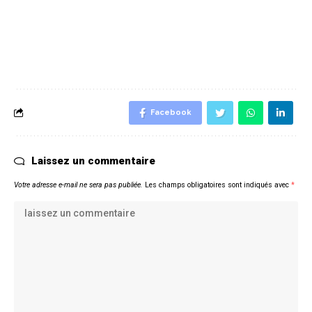
Facebook
Laissez un commentaire
Votre adresse e-mail ne sera pas publiée.
Les champs obligatoires sont indiqués avec
*