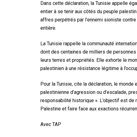
Dans cette déclaration, la Tunisie appelle ég
entier à se tenir aux côtés du peuple palestin
affres perpétrés par l’ennemi sioniste contre 
entière.
La Tunisie rappelle la communauté internatio
dont des centaines de milliers de personnes
leurs terres et propriétés. Elle exhorte le mo
palestinien à une résistance légitime à l’occu
Pour la Tunisie, cite la déclaration, le monde 
palestinienne d’agression ou d’escalade, pre
responsabilité historique ». L’objectif est de 
Palestine et faire face aux exactions récurr
Avec TAP