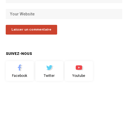
SUIVEZ-NOUS
Facebook
Twitter
Youtube