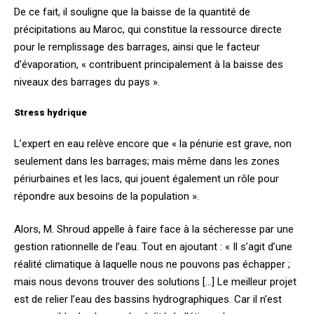
De ce fait, il souligne que la baisse de la quantité de
précipitations au Maroc, qui constitue la ressource directe
pour le remplissage des barrages, ainsi que le facteur
d’évaporation, « contribuent principalement à la baisse des
niveaux des barrages du pays ».
Stress hydrique
L’expert en eau relève encore que « la pénurie est grave, non
seulement dans les barrages; mais même dans les zones
périurbaines et les lacs, qui jouent également un rôle pour
répondre aux besoins de la population ».
Alors, M. Shroud appelle à faire face à la sécheresse par une
gestion rationnelle de l’eau. Tout en ajoutant : « Il s’agit d’une
réalité climatique à laquelle nous ne pouvons pas échapper ;
mais nous devons trouver des solutions […] Le meilleur projet
est de relier l’eau des bassins hydrographiques. Car il n’est