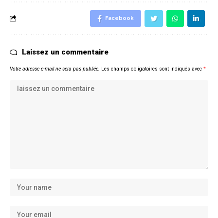
Facebook
Laissez un commentaire
Votre adresse e-mail ne sera pas publiée.
Les champs obligatoires sont indiqués avec
*