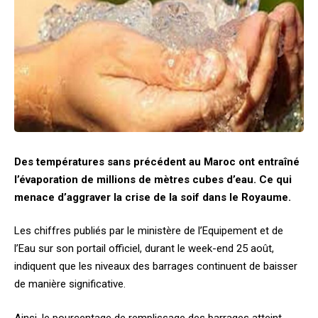
Des températures sans précédent au Maroc ont entraîné
l’évaporation de millions de mètres cubes d’eau. Ce qui
menace d’aggraver la crise de la soif dans le Royaume.
Les chiffres publiés par le ministère de l’Equipement et de
l’Eau sur son portail officiel, durant le week-end 25 août,
indiquent que les niveaux des barrages continuent de baisser
de manière significative.
Ainsi, le pourcentage de remplissage des barrages atteint