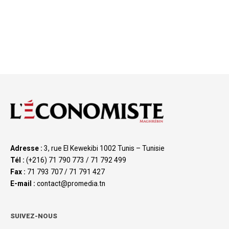
Adresse :
3, rue El Kewekibi 1002 Tunis – Tunisie
Tél :
(+216) 71 790 773 / 71 792 499
Fax :
71 793 707 / 71 791 427
E-mail :
contact@promedia.tn
SUIVEZ-NOUS