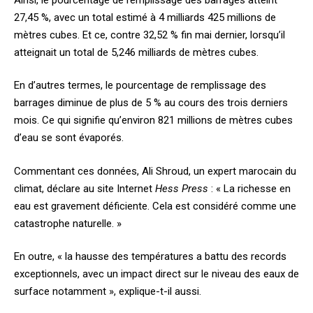
27,45 %, avec un total estimé à 4 milliards 425 millions de
mètres cubes. Et ce, contre 32,52 % fin mai dernier, lorsqu’il
atteignait un total de 5,246 milliards de mètres cubes.
En d’autres termes, le pourcentage de remplissage des
barrages diminue de plus de 5 % au cours des trois derniers
mois. Ce qui signifie qu’environ 821 millions de mètres cubes
d’eau se sont évaporés.
Commentant ces données, Ali Shroud, un expert marocain du
climat, déclare au site Internet
Hess Press
: « La richesse en
eau est gravement déficiente. Cela est considéré comme une
catastrophe naturelle. »
En outre, « la hausse des températures a battu des records
exceptionnels, avec un impact direct sur le niveau des eaux de
surface notamment », explique-t-il aussi.