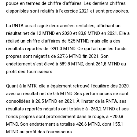
pouce en termes de chiffre d’affaires. Les derniers chiffres
disponibles sont relatifs à l’exercice 2021 et sont provisoires.
La RNTA aurait signé deux années rentables, affichant un
résultat net de 12 MTND en 2020 et 83,8 MTND en 2021. Elle a
réalisé un chiffre d’affaires de 525 MTND, mais elle a des
résultats reportés de -391,0 MTND. Ce qui fait que les fonds
propres sont négatifs de 227,6 MTND fin 2021. Son
endettement s’est élevé à 589,8 MTND, dont 261,8 MTND au
profit des fournisseurs.
Quant à la MTK, elle a également retrouvé l’équilibre dès 2020,
avec un résultat net de 0,6 MTND. Ses performances se sont
consolidées à 26,5 MTND en 2021. À l’instar de la RNTA, ses
résultats reportés négatifs ont totalisé à -260,2 MTND et ses
fonds propres sont profondément dans le rouge, à –200,8
MTND. Son endettement a totalisé 426,6 MTND, dont 155,1
MTND au profit des fournisseurs.