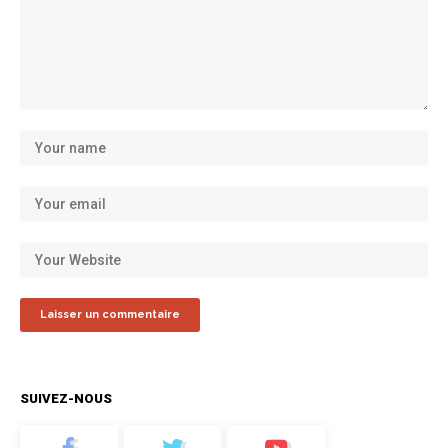
SUIVEZ-NOUS