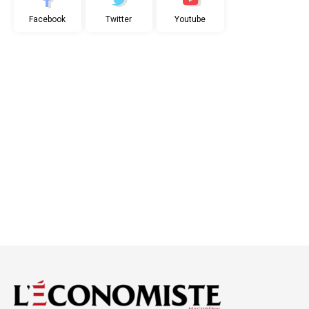
Facebook
Twitter
Youtube