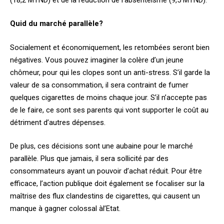
Quid du marché parallèle?
Socialement et économiquement, les retombées seront bien
négatives. Vous pouvez imaginer la colère d’un jeune
chômeur, pour qui les clopes sont un anti-stress. S’il garde la
valeur de sa consommation, il sera contraint de fumer
quelques cigarettes de moins chaque jour. S’il n’accepte pas
de le faire, ce sont ses parents qui vont supporter le coût au
détriment d’autres dépenses.
De plus, ces décisions sont une aubaine pour le marché
parallèle. Plus que jamais, il sera sollicité par des
consommateurs ayant un pouvoir d’achat réduit. Pour être
efficace, l’action publique doit également se focaliser sur la
maîtrise des flux clandestins de cigarettes, qui causent un
manque à gagner colossal àl’Etat.