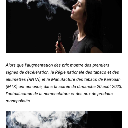
Alors que l’augmentation des prix montre des premiers
signes de décélération, la Régie nationale des tabacs et des
allumettes (RNTA) et la Manufacture des tabacs de Kairouan
(MTK) ont annoncé, dans la soirée du dimanche 20 août 2023,
l’actualisation de la nomenclature et des prix de produits
monopolisés.