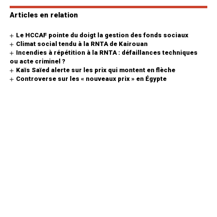
Articles en relation
Le HCCAF pointe du doigt la gestion des fonds sociaux
Climat social tendu à la RNTA de Kairouan
Incendies à répétition à la RNTA : défaillances techniques
ou acte criminel ?
Kaïs Saïed alerte sur les prix qui montent en flèche
Controverse sur les « nouveaux prix » en Égypte