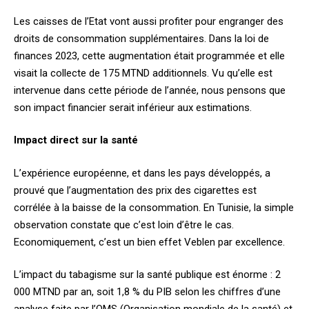
Les caisses de l’Etat vont aussi profiter pour engranger des
droits de consommation supplémentaires. Dans la loi de
finances 2023, cette augmentation était programmée et elle
visait la collecte de 175 MTND additionnels. Vu qu’elle est
intervenue dans cette période de l’année, nous pensons que
son impact financier serait inférieur aux estimations.
Impact direct sur la santé
L’expérience européenne, et dans les pays développés, a
prouvé que l’augmentation des prix des cigarettes est
corrélée à la baisse de la consommation. En Tunisie, la simple
observation constate que c’est loin d’être le cas.
Economiquement, c’est un bien effet Veblen par excellence.
L’impact du tabagisme sur la santé publique est énorme : 2
000 MTND par an, soit 1,8 % du PIB selon les chiffres d’une