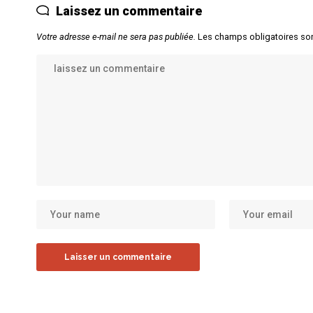
Laissez un commentaire
Votre adresse e-mail ne sera pas publiée.
Les champs obligatoires so