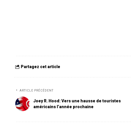
Partagez cet article
ARTICLE PRÉCÉDENT
Joey R. Hood: Vers une hausse de touristes
américains l’année prochaine