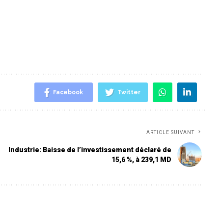
Facebook
Twitter
ARTICLE SUIVANT
Industrie: Baisse de l’investissement déclaré de
15,6 %, à 239,1 MD