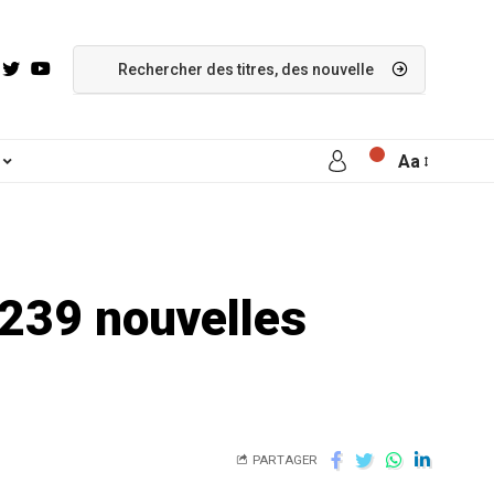
Aa
 239 nouvelles
PARTAGER