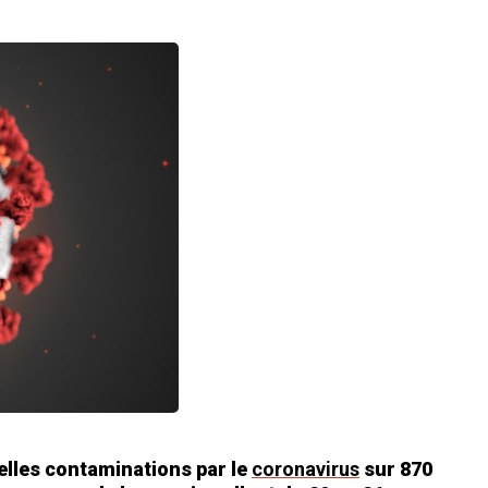
elles contaminations par le
coronavirus
sur 870