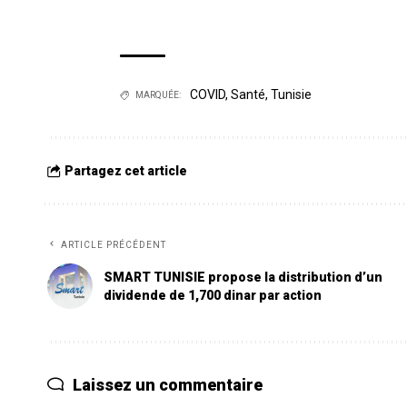
COVID
,
Santé
,
Tunisie
MARQUÉE:
Partagez cet article
ARTICLE PRÉCÉDENT
SMART TUNISIE propose la distribution d’un
dividende de 1,700 dinar par action
Laissez un commentaire