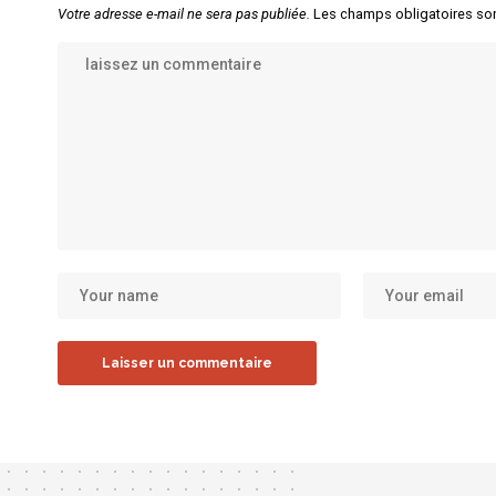
Votre adresse e-mail ne sera pas publiée.
Les champs obligatoires so