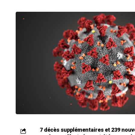
7 décès supplémentaires et 239 nouv