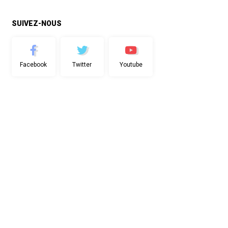
SUIVEZ-NOUS
Facebook
Twitter
Youtube